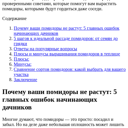
проверенными советами, которые помогут вам вырастить
помидоры, которыми будут гордиться даже соседи.
Содержание
Почему ваши помидоры не растут: 5 главных ошибок
начинающих дачников
5 шагов к идеальной рассаде помидоров: от семян до
грядки
Ответы на популярные вопросы
Плюсы и минусы выращивания помидоров в теплице
Плюсы:
Минусы:
Сравнение сортов помидоров: какой выбрать для вашего
участка
Заключение
Почему ваши помидоры не растут: 5
главных ошибок начинающих
дачников
Многие думают, что помидоры — это просто: посадил и
забыл. Но на деле даже небольшая оплошность может лишить