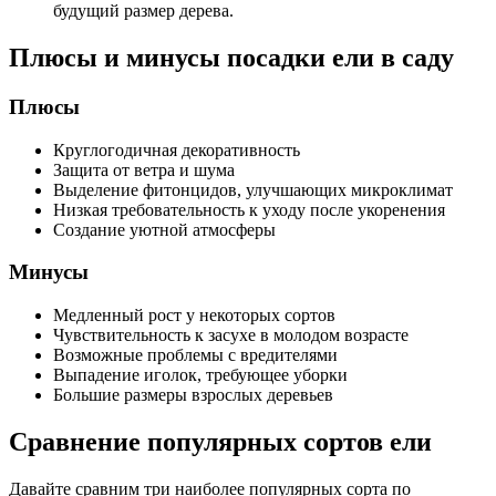
будущий размер дерева.
Плюсы и минусы посадки ели в саду
Плюсы
Круглогодичная декоративность
Защита от ветра и шума
Выделение фитонцидов, улучшающих микроклимат
Низкая требовательность к уходу после укоренения
Создание уютной атмосферы
Минусы
Медленный рост у некоторых сортов
Чувствительность к засухе в молодом возрасте
Возможные проблемы с вредителями
Выпадение иголок, требующее уборки
Большие размеры взрослых деревьев
Сравнение популярных сортов ели
Давайте сравним три наиболее популярных сорта по