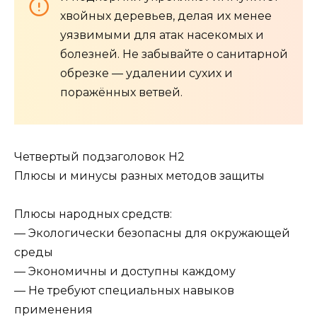
хвойных деревьев, делая их менее
уязвимыми для атак насекомых и
болезней. Не забывайте о санитарной
обрезке — удалении сухих и
поражённых ветвей.
Четвертый подзаголовок H2
Плюсы и минусы разных методов защиты
Плюсы народных средств:
— Экологически безопасны для окружающей
среды
— Экономичны и доступны каждому
— Не требуют специальных навыков
применения