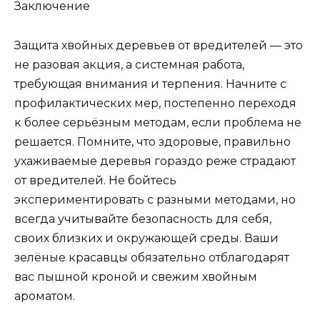
Заключение
Защита хвойных деревьев от вредителей — это
не разовая акция, а системная работа,
требующая внимания и терпения. Начните с
профилактических мер, постепенно переходя
к более серьёзным методам, если проблема не
решается. Помните, что здоровые, правильно
ухаживаемые деревья гораздо реже страдают
от вредителей. Не бойтесь
экспериментировать с разными методами, но
всегда учитывайте безопасность для себя,
своих близких и окружающей среды. Ваши
зелёные красавцы обязательно отблагодарят
вас пышной кроной и свежим хвойным
ароматом.