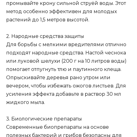
промывайте крону сильной струёй воды. Этот
метод особенно эффективен для молодых
растений до 1,5 метров высотой.
2. Народные средства защиты
Для борьбы с мелкими вредителями отлично
подходят народные средства. Настой чеснока
или луковой шелухи (200 г на 10 литров воды)
помогает отпугнуть тлю и паутинного клеща.
Опрыскивайте деревья рано утром или
вечером, чтобы избежать ожогов листьев. Для
усиления эффекта добавьте в раствор 30 мл
жидкого мыла.
3. Биологические препараты
Современные биопрепараты на основе
полезных бактерий и грибов безопасны для