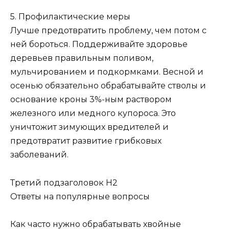
5. Профилактические меры
Лучше предотвратить проблему, чем потом с
ней бороться. Поддерживайте здоровье
деревьев правильным поливом,
мульчированием и подкормками. Весной и
осенью обязательно обрабатывайте стволы и
основание кроны 3%-ным раствором
железного или медного купороса. Это
уничтожит зимующих вредителей и
предотвратит развитие грибковых
заболеваний.
Третий подзаголовок H2
Ответы на популярные вопросы
Как часто нужно обрабатывать хвойные