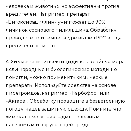
человека и животных, но эффективны против
вредителей. Например, препарат
«Битоксибациллин» уничтожает до 90%
личинок соснового пилильщика. Обработку
проводите при температуре выше +15°C, когда
вредители активны.
4. Химические инсектициды как крайняя мера
Если народные и биологические методы не
помогли, можно применить химические
препараты. Используйте средства на основе
пиретроидов, например, «Карбофос» или
«Актара». Обработку проводите в безветренную
погоду, надев защитную одежду. Помните, что
химикаты могут навредить полезным
насекомым и окружающей среде.