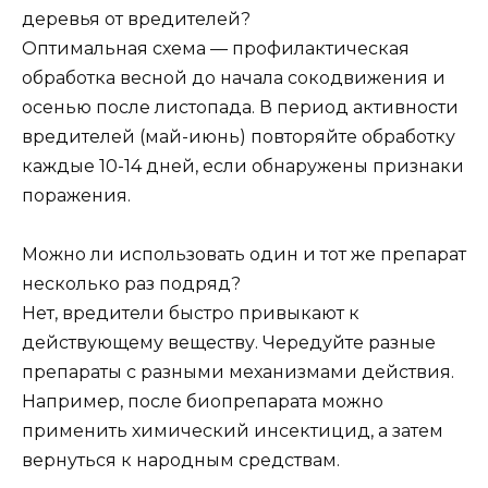
деревья от вредителей?
Оптимальная схема — профилактическая
обработка весной до начала сокодвижения и
осенью после листопада. В период активности
вредителей (май-июнь) повторяйте обработку
каждые 10-14 дней, если обнаружены признаки
поражения.
Можно ли использовать один и тот же препарат
несколько раз подряд?
Нет, вредители быстро привыкают к
действующему веществу. Чередуйте разные
препараты с разными механизмами действия.
Например, после биопрепарата можно
применить химический инсектицид, а затем
вернуться к народным средствам.