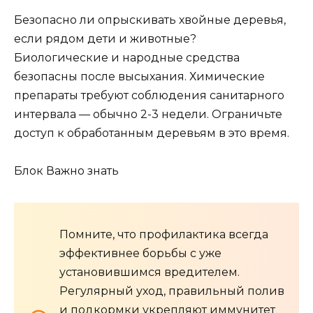
Безопасно ли опрыскивать хвойные деревья,
если рядом дети и животные?
Биологические и народные средства
безопасны после высыхания. Химические
препараты требуют соблюдения санитарного
интервала — обычно 2-3 недели. Ограничьте
доступ к обработанным деревьям в это время.
Блок Важно знать
Помните, что профилактика всегда
эффективнее борьбы с уже
установившимся вредителем.
Регулярный уход, правильный полив
и подкормки укрепляют иммунитет