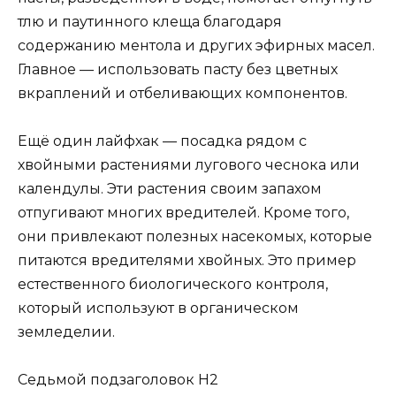
тлю и паутинного клеща благодаря
содержанию ментола и других эфирных масел.
Главное — использовать пасту без цветных
вкраплений и отбеливающих компонентов.
Ещё один лайфхак — посадка рядом с
хвойными растениями лугового чеснока или
календулы. Эти растения своим запахом
отпугивают многих вредителей. Кроме того,
они привлекают полезных насекомых, которые
питаются вредителями хвойных. Это пример
естественного биологического контроля,
который используют в органическом
земледелии.
Седьмой подзаголовок H2