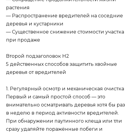
растения
— Распространение вредителей на соседние
деревья и кустарники
— Существенное снижение стоимости участка
при продаже
Второй подзаголовок H2
5 действенных способов защитить хвойные
деревья от вредителей
1. Регулярный осмотр и механическая очистка
Первый и самый простой способ — это
внимательно осматривать деревья хотя бы раз
в неделю в период активности вредителей.
При обнаружении паутинного клеща или тли
сразу удаляйте поражённые побеги и