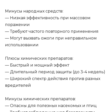
Минусы народных средств:
— Низкая эффективность при массовом
поражении
— Требуют частого повторного применения
— Могут вызвать ожоги при неправильном
использовании
Плюсы химических препаратов:
— Быстрый и мощный эффект
— Длительный период защиты (до 3-4 недель)
— Широкий спектр действия против разных
вредителей
Минусы химических препаратов:
— Опасны для полезных насекомых и птиц