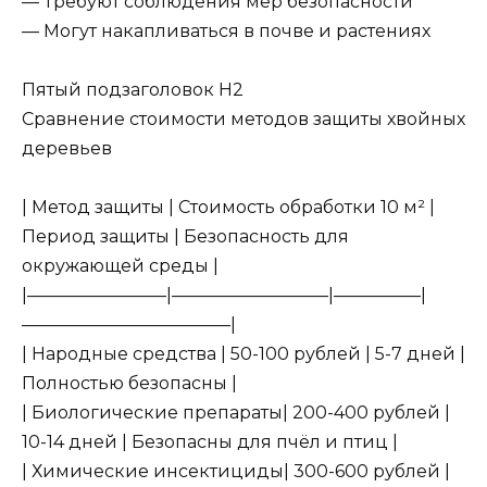
— Требуют соблюдения мер безопасности
— Могут накапливаться в почве и растениях
Пятый подзаголовок H2
Сравнение стоимости методов защиты хвойных
деревьев
| Метод защиты | Стоимость обработки 10 м² |
Период защиты | Безопасность для
окружающей среды |
|————————|—————————|—————|
————————————|
| Народные средства | 50-100 рублей | 5-7 дней |
Полностью безопасны |
| Биологические препараты| 200-400 рублей |
10-14 дней | Безопасны для пчёл и птиц |
| Химические инсектициды| 300-600 рублей |