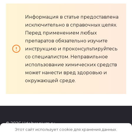
Информация в статье предоставлена
исключительно в справочных целях.
Перед применением любых
препаратов обязательно изучите
инструкцию и проконсультируйтесь
со специалистом. Неправильное
использование химических средств
может нанести вред здоровью и
окружающей среде.
© 2026 Udobrenium.ru
Этот сайт использует cookie для хранения данных.