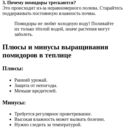
3. Почему помидоры трескаются?
Это происходит из-за неравномерного полива. Старайтесь
поддерживать постоянную влажность почвы.
Помидоры не любят холодную воду! Поливайте
их только тёплой водой, иначе растения могут
заболеть.
Плюсы и минусы выращивания
помидоров в теплице
Плюсы:
Ранний урожай.
Защита от непогоды.
Меньше вредителей.
Минусы:
Требуется регулярное проветривание.
Высокая влажность может вызвать болезни.
Нужно следить за температурой.