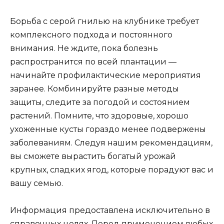
Борьба с серой гнилью на клубнике требует
комплексного подхода и постоянного
внимания. Не ждите, пока болезнь
распространится по всей плантации —
начинайте профилактические мероприятия
заранее. Комбинируйте разные методы
защиты, следите за погодой и состоянием
растений. Помните, что здоровые, хорошо
ухоженные кусты гораздо менее подвержены
заболеваниям. Следуя нашим рекомендациям,
вы сможете вырастить богатый урожай
крупных, сладких ягод, которые порадуют вас и
вашу семью.
Информация предоставлена исключительно в
справочных целях. Перед применением любых