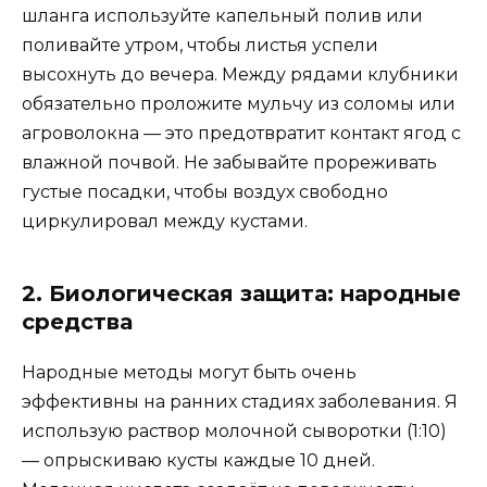
шланга используйте капельный полив или
поливайте утром, чтобы листья успели
высохнуть до вечера. Между рядами клубники
обязательно проложите мульчу из соломы или
агроволокна — это предотвратит контакт ягод с
влажной почвой. Не забывайте прореживать
густые посадки, чтобы воздух свободно
циркулировал между кустами.
2. Биологическая защита: народные
средства
Народные методы могут быть очень
эффективны на ранних стадиях заболевания. Я
использую раствор молочной сыворотки (1:10)
— опрыскиваю кусты каждые 10 дней.