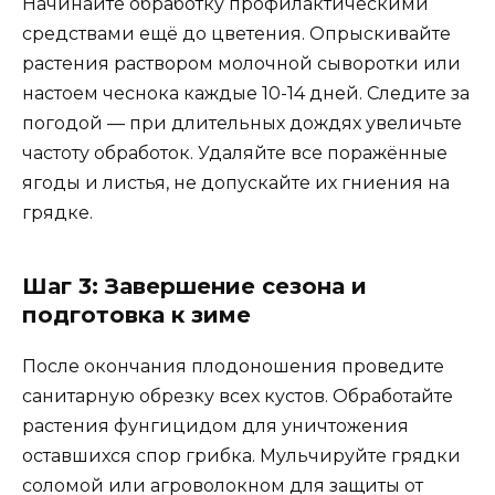
Начинайте обработку профилактическими
средствами ещё до цветения. Опрыскивайте
растения раствором молочной сыворотки или
настоем чеснока каждые 10-14 дней. Следите за
погодой — при длительных дождях увеличьте
частоту обработок. Удаляйте все поражённые
ягоды и листья, не допускайте их гниения на
грядке.
Шаг 3: Завершение сезона и
подготовка к зиме
После окончания плодоношения проведите
санитарную обрезку всех кустов. Обработайте
растения фунгицидом для уничтожения
оставшихся спор грибка. Мульчируйте грядки
соломой или агроволокном для защиты от