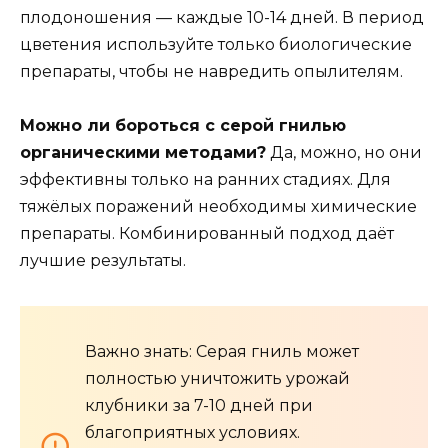
плодоношения — каждые 10-14 дней. В период
цветения используйте только биологические
препараты, чтобы не навредить опылителям.
Можно ли бороться с серой гнилью
органическими методами?
Да, можно, но они
эффективны только на ранних стадиях. Для
тяжёлых поражений необходимы химические
препараты. Комбинированный подход даёт
лучшие результаты.
Важно знать: Серая гниль может
полностью уничтожить урожай
клубники за 7-10 дней при
благоприятных условиях.