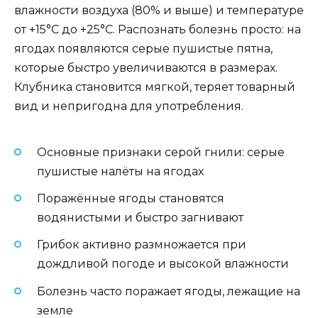
влажности воздуха (80% и выше) и температуре
от +15°C до +25°C. Распознать болезнь просто: на
ягодах появляются серые пушистые пятна,
которые быстро увеличиваются в размерах.
Клубника становится мягкой, теряет товарный
вид и непригодна для употребления.
Основные признаки серой гнили: серые
пушистые налёты на ягодах
Поражённые ягоды становятся
водянистыми и быстро загнивают
Грибок активно размножается при
дождливой погоде и высокой влажности
Болезнь часто поражает ягоды, лежащие на
земле