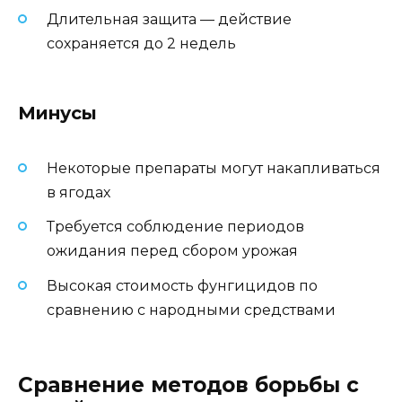
Длительная защита — действие
сохраняется до 2 недель
Минусы
Некоторые препараты могут накапливаться
в ягодах
Требуется соблюдение периодов
ожидания перед сбором урожая
Высокая стоимость фунгицидов по
сравнению с народными средствами
Сравнение методов борьбы с