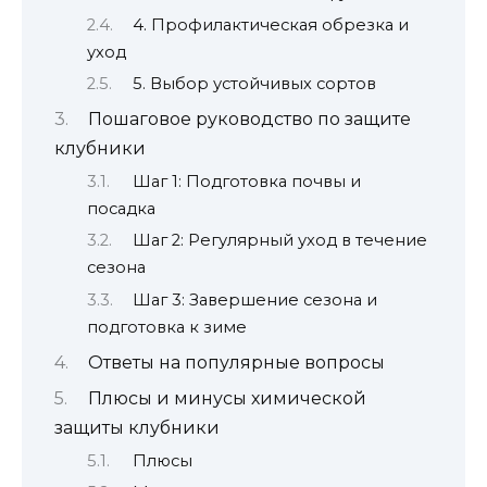
4. Профилактическая обрезка и
уход
5. Выбор устойчивых сортов
Пошаговое руководство по защите
клубники
Шаг 1: Подготовка почвы и
посадка
Шаг 2: Регулярный уход в течение
сезона
Шаг 3: Завершение сезона и
подготовка к зиме
Ответы на популярные вопросы
Плюсы и минусы химической
защиты клубники
Плюсы