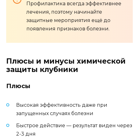
Профилактика всегда эффективнее
лечения, поэтому начинайте
защитные мероприятия ещё до
появления признаков болезни.
Плюсы и минусы химической
защиты клубники
Плюсы
Высокая эффективность даже при
запущенных случаях болезни
Быстрое действие — результат виден через
2-3 дня