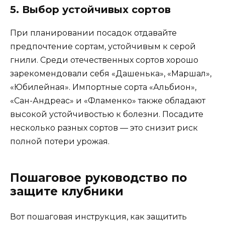
5. Выбор устойчивых сортов
При планировании посадок отдавайте
предпочтение сортам, устойчивым к серой
гнили. Среди отечественных сортов хорошо
зарекомендовали себя «Дашенька», «Маршал»,
«Юбилейная». Импортные сорта «Альбион»,
«Сан-Андреас» и «Фламенко» также обладают
высокой устойчивостью к болезни. Посадите
несколько разных сортов — это снизит риск
полной потери урожая.
Пошаговое руководство по
защите клубники
Вот пошаговая инструкция, как защитить