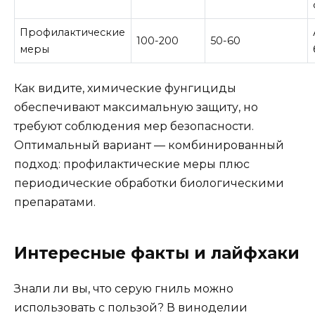
Профилактические
100-200
50-60
меры
Как видите, химические фунгициды
обеспечивают максимальную защиту, но
требуют соблюдения мер безопасности.
Оптимальный вариант — комбинированный
подход: профилактические меры плюс
периодические обработки биологическими
препаратами.
Интересные факты и лайфхаки
Знали ли вы, что серую гниль можно
использовать с пользой? В виноделии