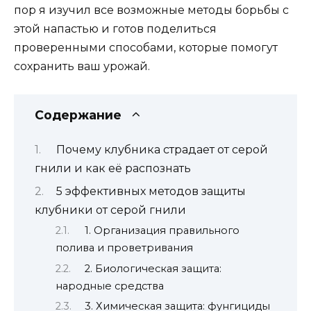
пор я изучил все возможные методы борьбы с
этой напастью и готов поделиться
проверенными способами, которые помогут
сохранить ваш урожай.
Содержание
Почему клубника страдает от серой
гнили и как её распознать
5 эффективных методов защиты
клубники от серой гнили
1. Организация правильного
полива и проветривания
2. Биологическая защита:
народные средства
3. Химическая защита: фунгициды