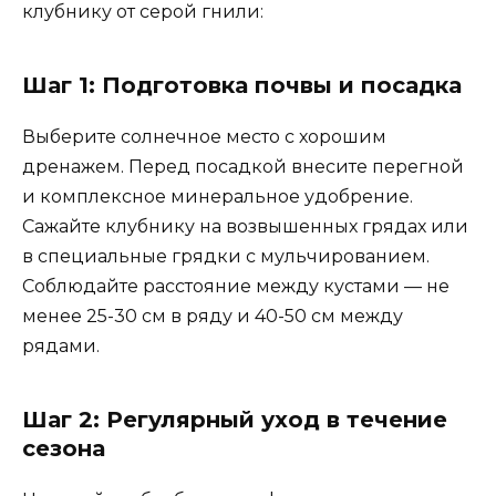
клубнику от серой гнили:
Шаг 1: Подготовка почвы и посадка
Выберите солнечное место с хорошим
дренажем. Перед посадкой внесите перегной
и комплексное минеральное удобрение.
Сажайте клубнику на возвышенных грядах или
в специальные грядки с мульчированием.
Соблюдайте расстояние между кустами — не
менее 25-30 см в ряду и 40-50 см между
рядами.
Шаг 2: Регулярный уход в течение
сезона