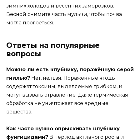
зимних холодов и весенних заморозков.
Весной снимите часть мульчи, чтобы почва
могла прогреться.
Ответы на популярные
вопросы
Можно ли есть клубнику, поражённую серой
гнилью?
Нет, нельзя. Поражённые ягоды
содержат токсины, выделяемые грибком, и
могут вызвать отравление. Даже термическая
обработка не уничтожает все вредные
вещества.
Как часто нужно опрыскивать клубнику
фунгицидами?
В период активного роста и