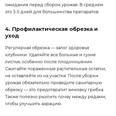
ожидания перед сбором урожая. В среднем
это 3-5 дней для большинства препаратов.
4. Профилактическая обрезка и
уход
Регулярная обрезка — залог здоровья
клубники. Удаляйте все больные и сухие
листья, особенно после плодоношения.
Сжигайте поражённые растительные остатки,
не оставляйте их на участке. После уборки
урожая обязательно проведите санитарную
обрезку — это предотвратит зимовку грибка.
Также полезно рыхлить почву между рядами,
чтобы улучшить аэрацию.