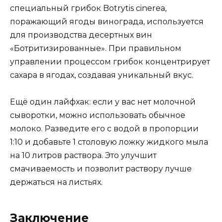
специальный грибок Botrytis cinerea,
поражающий ягоды винограда, используется
для производства десертных вин
«Ботритизированные». При правильном
управлении процессом грибок концентрирует
сахара в ягодах, создавая уникальный вкус.
Ещё один лайфхак: если у вас нет молочной
сыворотки, можно использовать обычное
молоко. Разведите его с водой в пропорции
1:10 и добавьте 1 столовую ложку жидкого мыла
на 10 литров раствора. Это улучшит
смачиваемость и позволит раствору лучше
держаться на листьях.
Заключение