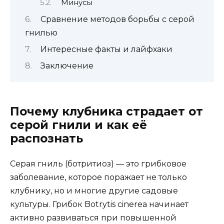
Минусы
Сравнение методов борьбы с серой
гнилью
Интересные факты и лайфхаки
Заключение
Почему клубника страдает от
серой гнили и как её
распознать
Серая гниль (ботритиоз) — это грибковое
заболевание, которое поражает не только
клубнику, но и многие другие садовые
культуры. Грибок Botrytis cinerea начинает
активно развиваться при повышенной