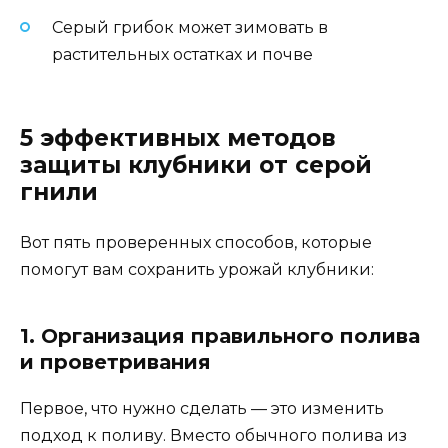
Серый грибок может зимовать в
растительных остатках и почве
5 эффективных методов
защиты клубники от серой
гнили
Вот пять проверенных способов, которые
помогут вам сохранить урожай клубники:
1. Организация правильного полива
и проветривания
Первое, что нужно сделать — это изменить
подход к поливу. Вместо обычного полива из