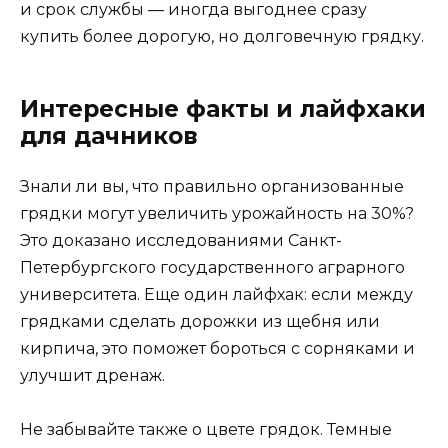
и срок службы — иногда выгоднее сразу
купить более дорогую, но долговечную грядку.
Интересные факты и лайфхаки
для дачников
Знали ли вы, что правильно организованные
грядки могут увеличить урожайность на 30%?
Это доказано исследованиями Санкт-
Петербургского государственного аграрного
университета. Еще один лайфхак: если между
грядками сделать дорожки из щебня или
кирпича, это поможет бороться с сорняками и
улучшит дренаж.
Не забывайте также о цвете грядок. Темные