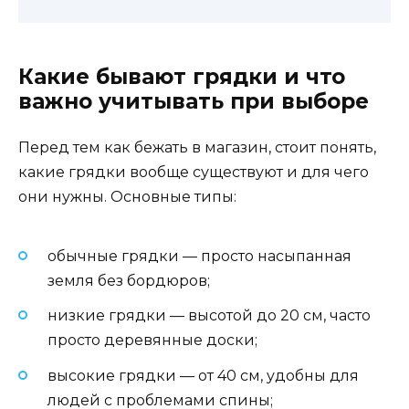
Какие бывают грядки и что
важно учитывать при выборе
Перед тем как бежать в магазин, стоит понять,
какие грядки вообще существуют и для чего
они нужны. Основные типы:
обычные грядки — просто насыпанная
земля без бордюров;
низкие грядки — высотой до 20 см, часто
просто деревянные доски;
высокие грядки — от 40 см, удобны для
людей с проблемами спины;