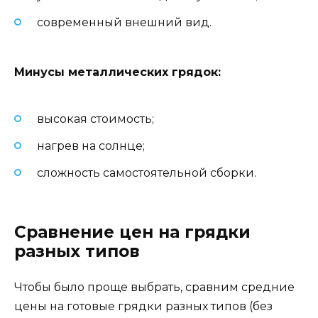
современный внешний вид.
Минусы металлических грядок:
высокая стоимость;
нагрев на солнце;
сложность самостоятельной сборки.
Сравнение цен на грядки
разных типов
Чтобы было проще выбрать, сравним средние
цены на готовые грядки разных типов (без