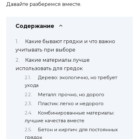
Давайте разберемся вместе.
Содержание
Какие бывают грядки и что важно
учитывать при выборе
Какие материалы лучше
использовать для грядок
Дерево: экологично, но требует
ухода
Металл: прочно, но дорого
Пластик: легко и недорого
Комбинированные материалы:
лучшие качества вместе
Бетон и кирпич: для постоянных
грядок