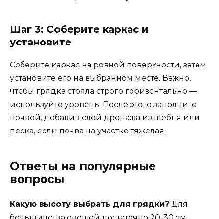
Шаг 3: Соберите каркас и
установите
Соберите каркас на ровной поверхности, затем
установите его на выбранном месте. Важно,
чтобы грядка стояла строго горизонтально —
используйте уровень. После этого заполните
почвой, добавив слой дренажа из щебня или
песка, если почва на участке тяжелая.
Ответы на популярные
вопросы
Какую высоту выбрать для грядки?
Для
большинства овощей достаточно 20-30 см.