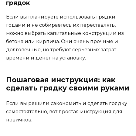
грядок
Если вы планируете использовать грядки
годами и не собираетесь их переставлять,
можно выбрать капитальные конструкции из
бетона или кирпича. Они очень прочные и
долговечные, но требуют серьезных затрат
времени и денег на установку.
Пошаговая инструкция: как
сделать грядку своими руками
Если вы решили сэкономить и сделать грядку
самостоятельно, вот простая инструкция для
новичков.