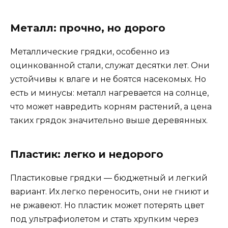
Металл: прочно, но дорого
Металлические грядки, особенно из
оцинкованной стали, служат десятки лет. Они
устойчивы к влаге и не боятся насекомых. Но
есть и минусы: металл нагревается на солнце,
что может навредить корням растений, а цена
таких грядок значительно выше деревянных.
Пластик: легко и недорого
Пластиковые грядки — бюджетный и легкий
вариант. Их легко переносить, они не гниют и
не ржавеют. Но пластик может потерять цвет
под ультрафиолетом и стать хрупким через