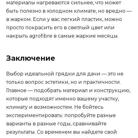
материалы нагреваются сильнее, что может
быть полезно в холодном климате, но вредно —
в жарком. Если у вас легкий пластик, можно
просто покрасить его в светлый цвет или
накрыть agrofibre в самые жаркие месяцы.
Заключение
Выбор идеальной грядки для дачи — это не
только вопрос эстетики, но и практичности.
Главное — подобрать материал и конструкцию,
которые подходят именно вашему участку,
климату и возможностям. Не бойтесь
экспериментировать: попробуйте разные
варианты в разные годы, сравнивайте
результаты. Со временем вы найдете свой