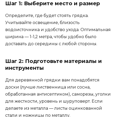
Шаг 1: Выберите место и размер
Определите, где будет стоять грядка.
Учитывайте освещение, близость
водоисточника и удобство ухода. Оптимальная
ширина — 1-1,2 метра, чтобы удобно было
доставать до середины с любой стороны.
Шаг 2: Подготовьте материалы и
инструменты
Для деревянной грядки вам понадобятся
доски (лучше лиственница или сосна,
обработанная антисептиком), саморезы, уголки
для жесткости, уровень и шуруповерт. Если
делаете из металла — листы оцинкованной
стали и ножницы по металлу.