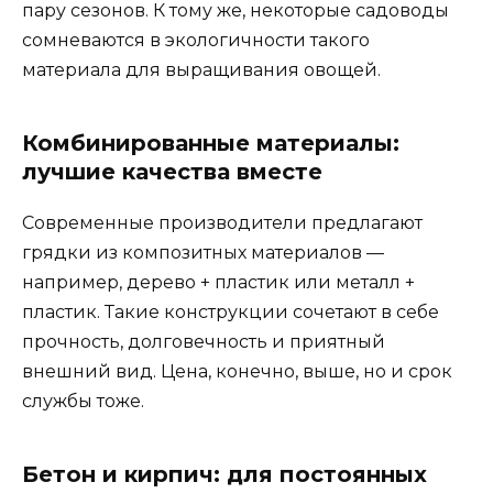
пару сезонов. К тому же, некоторые садоводы
сомневаются в экологичности такого
материала для выращивания овощей.
Комбинированные материалы:
лучшие качества вместе
Современные производители предлагают
грядки из композитных материалов —
например, дерево + пластик или металл +
пластик. Такие конструкции сочетают в себе
прочность, долговечность и приятный
внешний вид. Цена, конечно, выше, но и срок
службы тоже.
Бетон и кирпич: для постоянных