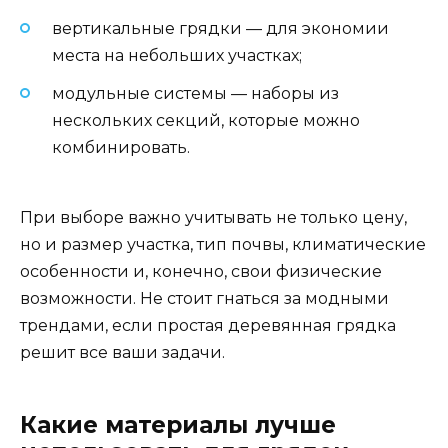
вертикальные грядки — для экономии
места на небольших участках;
модульные системы — наборы из
нескольких секций, которые можно
комбинировать.
При выборе важно учитывать не только цену,
но и размер участка, тип почвы, климатические
особенности и, конечно, свои физические
возможности. Не стоит гнаться за модными
трендами, если простая деревянная грядка
решит все ваши задачи.
Какие материалы лучше