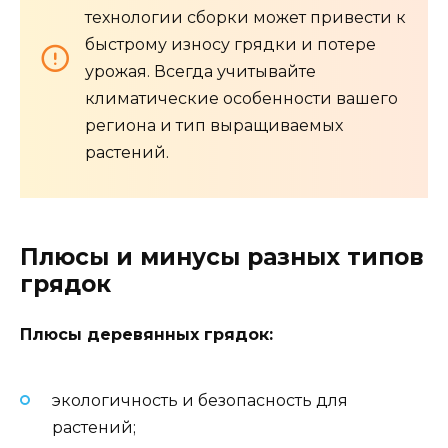
технологии сборки может привести к
быстрому износу грядки и потере
урожая. Всегда учитывайте
климатические особенности вашего
региона и тип выращиваемых
растений.
Плюсы и минусы разных типов
грядок
Плюсы деревянных грядок:
экологичность и безопасность для
растений;