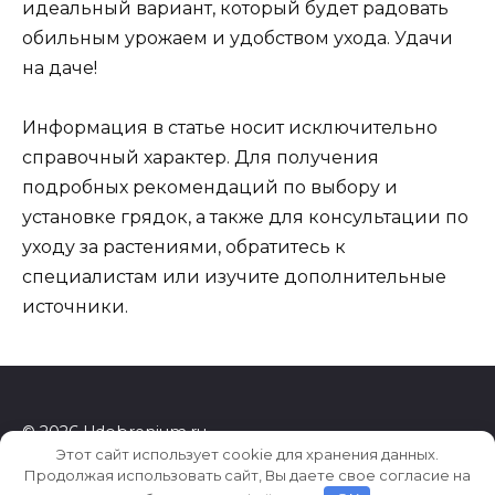
идеальный вариант, который будет радовать
обильным урожаем и удобством ухода. Удачи
на даче!
Информация в статье носит исключительно
справочный характер. Для получения
подробных рекомендаций по выбору и
установке грядок, а также для консультации по
уходу за растениями, обратитесь к
специалистам или изучите дополнительные
источники.
© 2026 Udobrenium.ru
Этот сайт использует cookie для хранения данных.
Продолжая использовать сайт, Вы даете свое согласие на