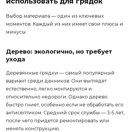
использовать для грядок
Выбор материала — один из ключевых
моментов. Каждый из них имеет свои плюсы и
минусы.
Дерево: экологично, но требует
ухода
Деревянные грядки — самый популярный
вариант среди дачников. Они выглядят
естественно, легко монтируются и
относительно недороги. Однако дерево
быстро гниет, особенно если не обработать его
антисептиком. Средний срок службы — 3-5 лет,
после чего придется ремонтировать или
менять конструкцию.