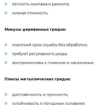
легкость монтажа и ремонта;
низкая стоимость.
Минусы деревянных грядок:
короткий срок службы без обработки;
требуют регулярного ухода;
восприимчивы к гниению и насекомым.
Плюсы металлических грядок:
долговечность и прочность;
устойчивость к погодным условиям;