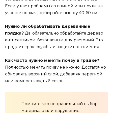
Если у вас проблемы со спиной или почва на
участке плохая, выбирайте высоту 40-60 см.
Нужно ли обрабатывать деревянные
грядки?
Да, обязательно обработайте дерево
антисептиком, безопасным для растений. Это
продлит срок службы и защитит от гниения.
Как часто нужно менять почву в грядке?
Полностью менять почву не нужно. Достаточно
обновлять верхний слой, добавляя перегной
или компост каждый сезон.
Помните, что неправильный выбор
материала или нарушение