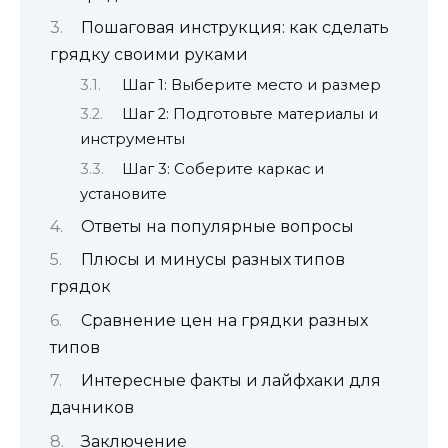
Пошаговая инструкция: как сделать
грядку своими руками
Шаг 1: Выберите место и размер
Шаг 2: Подготовьте материалы и
инструменты
Шаг 3: Соберите каркас и
установите
Ответы на популярные вопросы
Плюсы и минусы разных типов
грядок
Сравнение цен на грядки разных
типов
Интересные факты и лайфхаки для
дачников
Заключение