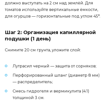
должно выступать на 2 см над землёй. Для
томатов используйте вертикальные ёмкости,
для огурцов — горизонтальные под углом 45°.
Шаг 2: Организация капиллярной
подушки (1 день)
Снимите 20 см грунта, уложите слой:
Лутрасил черный — защита от сорняков;
Перфорированный шланг (диаметр 8 мм)
— распределитель;
Смесь гидрогеля и вермикулита (4:1)
толщиной 3 см.