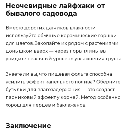
Неочевидные лайфхаки от
бывалого садовода
Вместо дорогих датчиков влажности
используйте обычные керамические горшки
для цветов. Закопайте их рядом с растениями
донышком вверх — через поры глины вы
увидите реальный уровень увлажнения грунта.
Знаете ли вы, что пищевая фольга способна
усилить эффект капельного полива? Оберните
бутылки для влагозадержания — это создаст
парниковый эффект у корней. Метод особенно
хорош для перцев и баклажанов.
Заключение