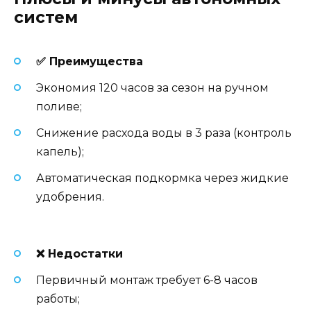
систем
✅ Преимущества
Экономия 120 часов за сезон на ручном
поливе;
Снижение расхода воды в 3 раза (контроль
капель);
Автоматическая подкормка через жидкие
удобрения.
❌ Недостатки
Первичный монтаж требует 6-8 часов
работы;