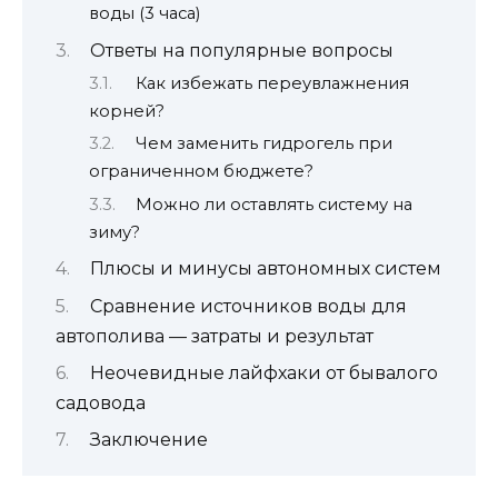
воды (3 часа)
Ответы на популярные вопросы
Как избежать переувлажнения
корней?
Чем заменить гидрогель при
ограниченном бюджете?
Можно ли оставлять систему на
зиму?
Плюсы и минусы автономных систем
Сравнение источников воды для
автополива — затраты и результат
Неочевидные лайфхаки от бывалого
садовода
Заключение