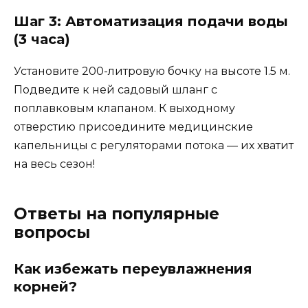
Шаг 3: Автоматизация подачи воды
(3 часа)
Установите 200-литровую бочку на высоте 1.5 м.
Подведите к ней садовый шланг с
поплавковым клапаном. К выходному
отверстию присоедините медицинские
капельницы с регуляторами потока — их хватит
на весь сезон!
Ответы на популярные
вопросы
Как избежать переувлажнения
корней?