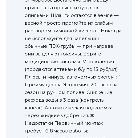
присыпать горлышки бутылок
опилками. Шланги остаются в земле —
весной просто промойте их слабым
раствором лимонной кислоты. Никогда
не используйте для капельниц
обычные ПВХ-трубы — при нагреве
они выделяют токсины. Берите
медицинские системы IV поколения
(продаются аптеками б/у по 15 руб/шт)
Плюсы и минусы автономных систем ✅
Преимущества Экономия 120 часов за
сезон на ручном поливе; Снижение
расхода воды в 3 раза (контроль
капель); Автоматическая подкормка
через жидкие удобрения. ❌
Недостатки Первичный монтаж
требует 6-8 часов работы;