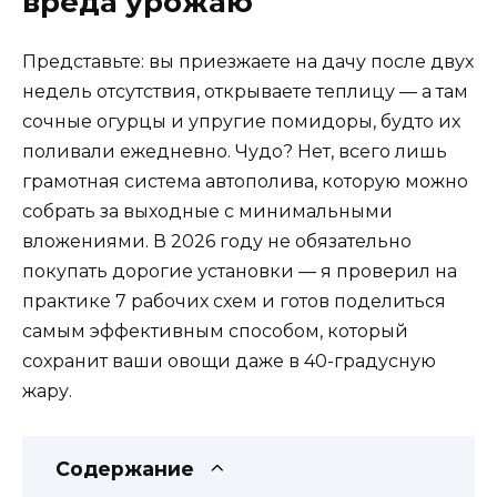
вреда урожаю
Представьте: вы приезжаете на дачу после двух
недель отсутствия, открываете теплицу — а там
сочные огурцы и упругие помидоры, будто их
поливали ежедневно. Чудо? Нет, всего лишь
грамотная система автополива, которую можно
собрать за выходные с минимальными
вложениями. В 2026 году не обязательно
покупать дорогие установки — я проверил на
практике 7 рабочих схем и готов поделиться
самым эффективным способом, который
сохранит ваши овощи даже в 40-градусную
жару.
Содержание