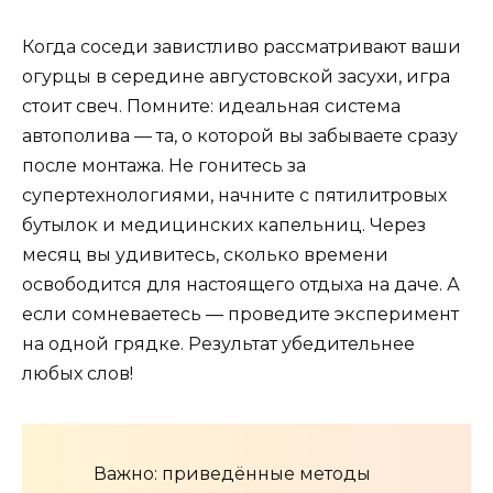
Когда соседи завистливо рассматривают ваши
огурцы в середине августовской засухи, игра
стоит свеч. Помните: идеальная система
автополива — та, о которой вы забываете сразу
после монтажа. Не гонитесь за
супертехнологиями, начните с пятилитровых
бутылок и медицинских капельниц. Через
месяц вы удивитесь, сколько времени
освободится для настоящего отдыха на даче. А
если сомневаетесь — проведите эксперимент
на одной грядке. Результат убедительнее
любых слов!
Важно: приведённые методы