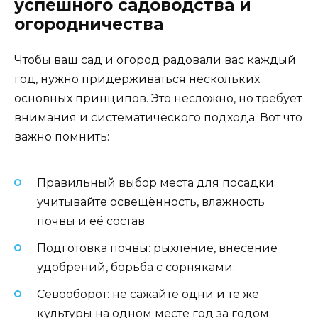
успешного садоводства и
огородничества
Чтобы ваш сад и огород радовали вас каждый
год, нужно придерживаться нескольких
основных принципов. Это несложно, но требует
внимания и систематического подхода. Вот что
важно помнить:
Правильный выбор места для посадки:
учитывайте освещённость, влажность
почвы и её состав;
Подготовка почвы: рыхление, внесение
удобрений, борьба с сорняками;
Севооборот: не сажайте одни и те же
культуры на одном месте год за годом;