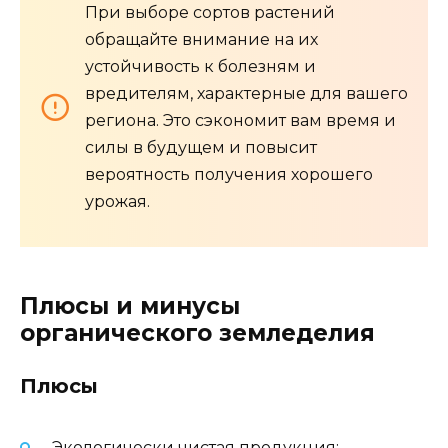
При выборе сортов растений
обращайте внимание на их
устойчивость к болезням и
вредителям, характерные для вашего
региона. Это сэкономит вам время и
силы в будущем и повысит
вероятность получения хорошего
урожая.
Плюсы и минусы
органического земледелия
Плюсы
Экологически чистая продукция;