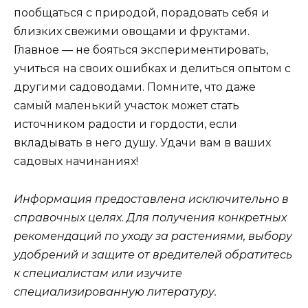
пообщаться с природой, порадовать себя и
близких свежими овощами и фруктами.
Главное — не бояться экспериментировать,
учиться на своих ошибках и делиться опытом с
другими садоводами. Помните, что даже
самый маленький участок может стать
источником радости и гордости, если
вкладывать в него душу. Удачи вам в ваших
садовых начинаниях!
Информация предоставлена исключительно в
справочных целях. Для получения конкретных
рекомендаций по уходу за растениями, выбору
удобрений и защите от вредителей обратитесь
к специалистам или изучите
специализированную литературу.