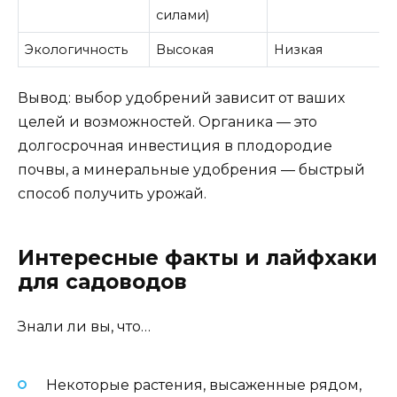
силами)
Экологичность
Высокая
Низкая
Вывод: выбор удобрений зависит от ваших
целей и возможностей. Органика — это
долгосрочная инвестиция в плодородие
почвы, а минеральные удобрения — быстрый
способ получить урожай.
Интересные факты и лайфхаки
для садоводов
Знали ли вы, что…
Некоторые растения, высаженные рядом,