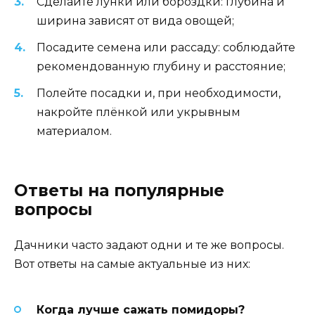
Сделайте лунки или бороздки: глубина и
ширина зависят от вида овощей;
Посадите семена или рассаду: соблюдайте
рекомендованную глубину и расстояние;
Полейте посадки и, при необходимости,
накройте плёнкой или укрывным
материалом.
Ответы на популярные
вопросы
Дачники часто задают одни и те же вопросы.
Вот ответы на самые актуальные из них:
Когда лучше сажать помидоры?