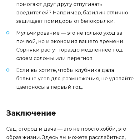
помогают друг другу отпугивать
вредителей? Например, базилик отлично
защищает помидоры от белокрылки.
Мульчирование — это не только уход за
почвой, но и экономия вашего времени.
Сорняки растут гораздо медленнее под
слоем соломы или перегноя.
Если вы хотите, чтобы клубника дала
больше усов для размножения, не удаляйте
цветоносы в первый год.
Заключение
Сад, огород и дача — это не просто хобби, это
образ жизни. Здесь вы можете расслабиться,