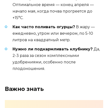
Оптимальное время — конец апреля —
начало мая, когда почва прогреется до
+15°C.
Как часто поливать огурцы?
В жару —
ежедневно, утром или вечером, по 5-10
литров на квадратный метр.
Нужно ли подкармливать клубнику?
Да,
2-3 раза за сезон комплексными
удобрениями, особенно после
плодоношения.
Важно знать