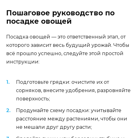
Пошаговое руководство по
посадке овощей
Посадка овощей — это ответственный этап, от
которого зависит весь будущий урожай. Чтобы
всё прошло успешно, следуйте этой простой
инструкции:
Подготовьте грядки: очистите их от
сорняков, внесите удобрения, разровняйте
поверхность;
Продумайте схему посадки: учитывайте
расстояние между растениями, чтобы они
не мешали друг другу расти;