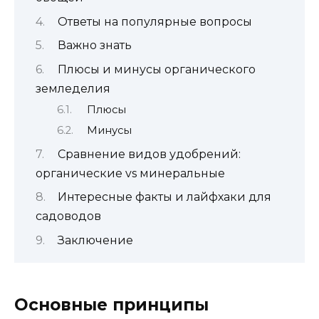
Ответы на популярные вопросы
Важно знать
Плюсы и минусы органического
земледелия
Плюсы
Минусы
Сравнение видов удобрений:
органические vs минеральные
Интересные факты и лайфхаки для
садоводов
Заключение
Основные принципы