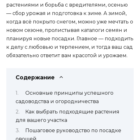
растениями и борьба с вредителями, осенью
— сбор урожая и подготовка к зиме. А зимой,
когда всё покрыто снегом, можно уже мечтать о
новом сезоне, пролистывая каталоги семян и
планируя новые посадки. Главное — подходить
к делу с любовью и терпением, и тогда ваш сад
обязательно ответит вам красотой и урожаем.
Содержание
Основные принципы успешного
садоводства и огородничества
Как выбрать подходящие растения
для вашего участка
Пошаговое руководство по посадке
овощей