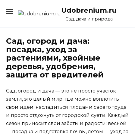
Перейти
Udobrenium.ru
к
содержанию
Сад, дача и природа
Сад, огород и дача:
посадка, уход за
растениями, хвойные
деревья, удобрения,
защита от вредителей
Сад, огород и дача — это не просто участок
земли, это целый мир, где можно воплотить
свои идеи, насладиться плодами своего труда
и просто отдохнуть от городской суеты. Каждый
сезон приносит свои заботы и радости: весной
— посадка и подготовка почвы, летом — уход за