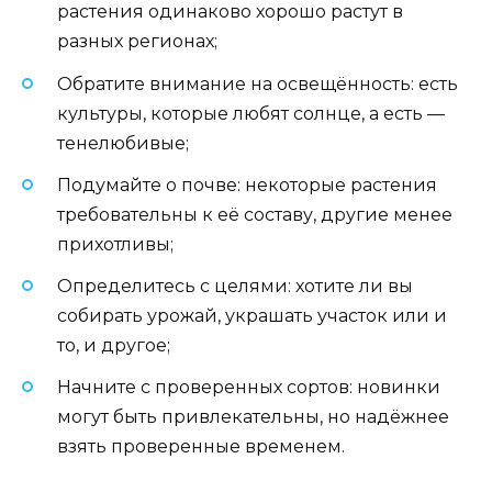
растения одинаково хорошо растут в
разных регионах;
Обратите внимание на освещённость: есть
культуры, которые любят солнце, а есть —
тенелюбивые;
Подумайте о почве: некоторые растения
требовательны к её составу, другие менее
прихотливы;
Определитесь с целями: хотите ли вы
собирать урожай, украшать участок или и
то, и другое;
Начните с проверенных сортов: новинки
могут быть привлекательны, но надёжнее
взять проверенные временем.