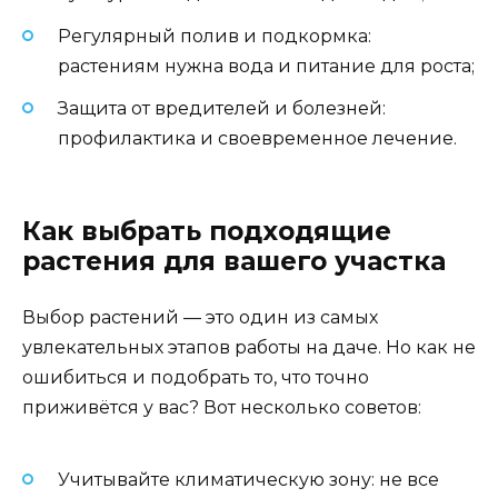
Регулярный полив и подкормка:
растениям нужна вода и питание для роста;
Защита от вредителей и болезней:
профилактика и своевременное лечение.
Как выбрать подходящие
растения для вашего участка
Выбор растений — это один из самых
увлекательных этапов работы на даче. Но как не
ошибиться и подобрать то, что точно
приживётся у вас? Вот несколько советов:
Учитывайте климатическую зону: не все