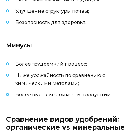
Улучшение структуры почвы;
Безопасность для здоровья.
Минусы
Более трудоёмкий процесс;
Ниже урожайность по сравнению с
химическими методами;
Более высокая стоимость продукции.
Сравнение видов удобрений:
органические vs минеральные