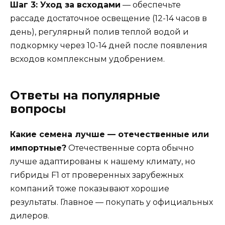
Шаг 3: Уход за всходами
— обеспечьте
рассаде достаточное освещение (12-14 часов в
день), регулярный полив теплой водой и
подкормку через 10-14 дней после появления
всходов комплексным удобрением.
Ответы на популярные
вопросы
Какие семена лучше — отечественные или
импортные?
Отечественные сорта обычно
лучше адаптированы к нашему климату, но
гибриды F1 от проверенных зарубежных
компаний тоже показывают хорошие
результаты. Главное — покупать у официальных
дилеров.