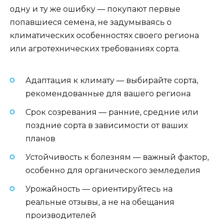
одну и ту же ошибку — покупают первые
попавшиеся семена, не задумываясь о
климатических особенностях своего региона
или агротехнических требованиях сорта.
Адаптация к климату — выбирайте сорта,
рекомендованные для вашего региона
Срок созревания — ранние, средние или
поздние сорта в зависимости от ваших
планов
Устойчивость к болезням — важный фактор,
особенно для органического земледелия
Урожайность — ориентируйтесь на
реальные отзывы, а не на обещания
производителей