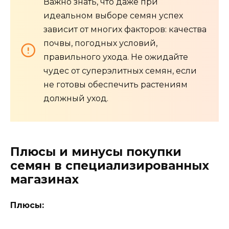
Важно знать, что даже при
идеальном выборе семян успех
зависит от многих факторов: качества
почвы, погодных условий,
правильного ухода. Не ожидайте
чудес от суперэлитных семян, если
не готовы обеспечить растениям
должный уход.
Плюсы и минусы покупки
семян в специализированных
магазинах
Плюсы: