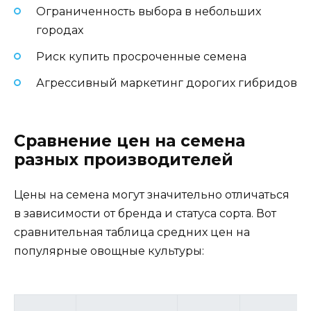
Ограниченность выбора в небольших
городах
Риск купить просроченные семена
Агрессивный маркетинг дорогих гибридов
Сравнение цен на семена
разных производителей
Цены на семена могут значительно отличаться
в зависимости от бренда и статуса сорта. Вот
сравнительная таблица средних цен на
популярные овощные культуры: