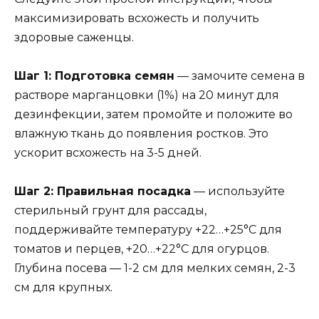
максимизировать всхожесть и получить
здоровые саженцы.
Шаг 1: Подготовка семян
— замочите семена в
растворе марганцовки (1%) на 20 минут для
дезинфекции, затем промойте и положите во
влажную ткань до появления ростков. Это
ускорит всхожесть на 3-5 дней.
Шаг 2: Правильная посадка
— используйте
стерильный грунт для рассады,
поддерживайте температуру +22…+25°C для
томатов и перцев, +20…+22°C для огурцов.
Глубина посева — 1-2 см для мелких семян, 2-3
см для крупных.