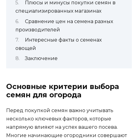
Плюсы и минусы покупки семян в
специализированных магазинах
Сравнение цен на семена разных
производителей
Интересные факты о семенах
овощей
Заключение
Основные критерии выбора
семян для огорода
Перед покупкой семян важно учитывать
несколько ключевых факторов, которые
напрямую влияют на успех вашего посева.
Многие начинающие огородники совершают