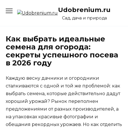
Перейти
Udobrenium.ru
к
содержанию
Сад, дача и природа
Как выбрать идеальные
семена для огорода:
секреты успешного посева
в 2026 году
Каждую весну дачники и огородники
сталкиваются с одной и той же проблемой: как
выбрать семена, которые действительно дадут
хороший урожай? Рынок переполнен
предложениями от разных производителей, а
на упаковках красивые фотографии и
обещания рекордных урожаев. Но как отделить