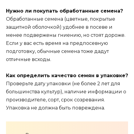
Нужно ли покупать обработанные семена?
Обработанные семена (цветные, покрытые
защитной оболочкой) удобнее в посеве и
менее подвержены гниению, но стоят дороже.
Если у вас есть время на предпосевную
подготовку, обычные семена тоже дадут
отличные всходы.
Как определить качество семян в упаковке?
Проверьте дату упаковки (не более 2 лет для
большинства культур), наличие информации о
производителе, сорт, срок созревания.
Упаковка не должна быть повреждена.