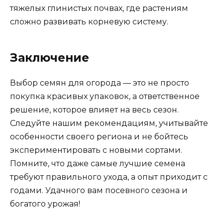
тяжелых глинистых почвах, где растениям
сложно развивать корневую систему.
Заключение
Выбор семян для огорода — это не просто
покупка красивых упаковок, а ответственное
решение, которое влияет на весь сезон.
Следуйте нашим рекомендациям, учитывайте
особенности своего региона и не бойтесь
экспериментировать с новыми сортами.
Помните, что даже самые лучшие семена
требуют правильного ухода, а опыт приходит с
годами. Удачного вам посевного сезона и
богатого урожая!