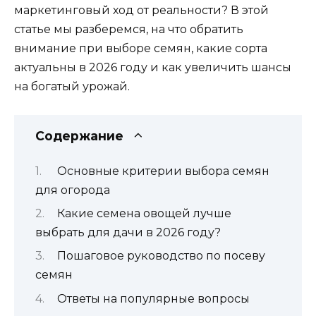
маркетинговый ход от реальности? В этой
статье мы разберемся, на что обратить
внимание при выборе семян, какие сорта
актуальны в 2026 году и как увеличить шансы
на богатый урожай.
Содержание
Основные критерии выбора семян
для огорода
Какие семена овощей лучше
выбрать для дачи в 2026 году?
Пошаговое руководство по посеву
семян
Ответы на популярные вопросы