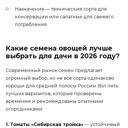
Назначение — технические сорта для
консервации или салатные для свежего
потребления
Какие семена овощей лучше
выбрать для дачи в 2026 году?
Современный рынок семян предлагает
огромный выбор, но не все сорта одинаково
хороши для средней полосы России. Вот пять
лучших вариантов, которые проверены
временем и рекомендованы опытными
огородниками:
1. Томаты «Сибирская тройка»
— устойчивый