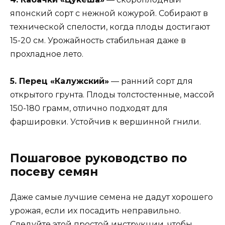
японский сорт с нежной кожурой. Собирают в
технической спелости, когда плоды достигают
15-20 см. Урожайность стабильная даже в
прохладное лето.
5. Перец «Калужский»
— ранний сорт для
открытого грунта. Плоды толстостенные, массой
150-180 грамм, отлично подходят для
фаршировки. Устойчив к вершинной гнили.
Пошаговое руководство по
посеву семян
Даже самые лучшие семена не дадут хорошего
урожая, если их посадить неправильно.
Следуйте этой простой инструкции, чтобы