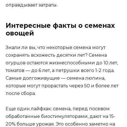
оправдывает затраты.
Интересные факты о семенах
овощей
Знали ли вы, что некоторые семена могут
сохранять всхожесть десятки лет? Семена
огурцов остаются жизнеспособными до 10 лет,
томатов — до 6 лет, а петрушки всего 1-2 года.
Самые долгоживущие — семена люпина,
которые могут прорастать через 50 и более лет
после сбора.
Еще один лайфхак: семена, перед посевом
обработанные биостимуляторами, дают на 15-
20% больше урожая. Это особенно заметно на