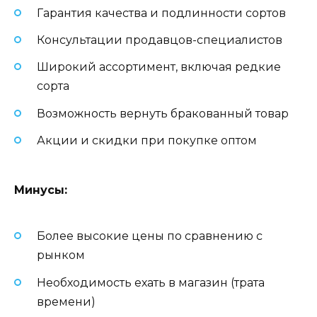
Гарантия качества и подлинности сортов
Консультации продавцов-специалистов
Широкий ассортимент, включая редкие
сорта
Возможность вернуть бракованный товар
Акции и скидки при покупке оптом
Минусы:
Более высокие цены по сравнению с
рынком
Необходимость ехать в магазин (трата
времени)