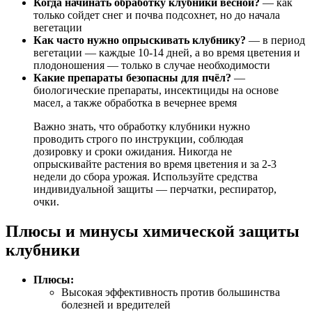
Когда начинать обработку клубники весной?
— как
только сойдет снег и почва подсохнет, но до начала
вегетации
Как часто нужно опрыскивать клубнику?
— в период
вегетации — каждые 10-14 дней, а во время цветения и
плодоношения — только в случае необходимости
Какие препараты безопасны для пчёл?
—
биологические препараты, инсектициды на основе
масел, а также обработка в вечернее время
Важно знать, что обработку клубники нужно
проводить строго по инструкции, соблюдая
дозировку и сроки ожидания. Никогда не
опрыскивайте растения во время цветения и за 2-3
недели до сбора урожая. Используйте средства
индивидуальной защиты — перчатки, респиратор,
очки.
Плюсы и минусы химической защиты
клубники
Плюсы:
Высокая эффективность против большинства
болезней и вредителей