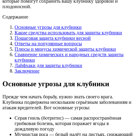
которые помогут сохранить вашу клубнику здоровой и
плодоносной.
Содержание
Основные угрозы для клубники
Какие средства использовать для защиты клубники
Пошаговая защита клубники весной
Ответы на популярные вопросы
Плюсы и минусы химической защиты клубники
Сравнение химических и народных средств защиты
клубники
Лайфхаки для защиты клубники
Заключение
Основные угрозы для клубники
Прежде чем начать борьбу, нужно знать своего врага.
Клубника подвержена нескольким серьёзным заболеваниям и
атакам вредителей. Вот основные угрозы:
Серая гниль (ботритис) — самая распространённая
грибковая болезнь, которая поражает ягоды в
дождливую погоду
Мучнистая роса — белый налёт на листьях, снижающий