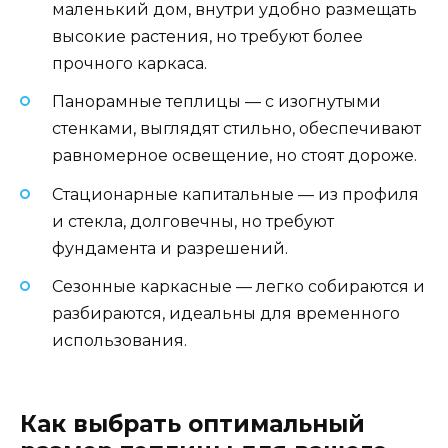
маленький дом, внутри удобно размещать
высокие растения, но требуют более
прочного каркаса.
Панорамные теплицы — с изогнутыми
стенками, выглядят стильно, обеспечивают
равномерное освещение, но стоят дороже.
Стационарные капитальные — из профиля
и стекла, долговечны, но требуют
фундамента и разрешений.
Сезонные каркасные — легко собираются и
разбираются, идеальны для временного
использования.
Как выбрать оптимальный