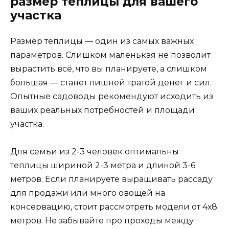
размер теплицы для вашего
участка
Размер теплицы — один из самых важных
параметров. Слишком маленькая не позволит
вырастить всё, что вы планируете, а слишком
большая — станет лишней тратой денег и сил.
Опытные садоводы рекомендуют исходить из
ваших реальных потребностей и площади
участка.
Для семьи из 2-3 человек оптимальны
теплицы шириной 2-3 метра и длиной 3-6
метров. Если планируете выращивать рассаду
для продажи или много овощей на
консервацию, стоит рассмотреть модели от 4х8
метров. Не забывайте про проходы между