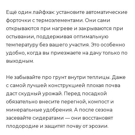
Ещё один лайфхак: установите автоматические
форточки с термоэлементами. Они сами
открываются при нагреве и закрываются при
остывании, поддерживая оптимальную
температуру без вашего участия. Это особенно
удобно, когда вы приезжаете на дачу только по
выходным.
Не забывайте про грунт внутри теплицы. Даже
с самой лучшей конструкцией плохая почва
даст скудный урожай. Перед посадкой
обязательно внесите перегной, компост и
минеральные удобрения. А после сезона
засевайте сидератами — они восстановят
плодородие и защитят почву от эрозии.