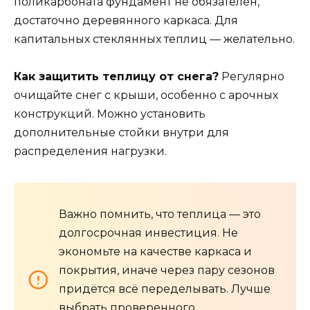
поликарбоната фундамент не обязателен,
достаточно деревянного каркаса. Для
капитальных стеклянных теплиц — желательно.
Как защитить теплицу от снега?
Регулярно
очищайте снег с крыши, особенно с арочных
конструкций. Можно установить
дополнительные стойки внутри для
распределения нагрузки.
Важно помнить, что теплица — это
долгосрочная инвестиция. Не
экономьте на качестве каркаса и
покрытия, иначе через пару сезонов
придётся всё переделывать. Лучше
выбрать проверенного