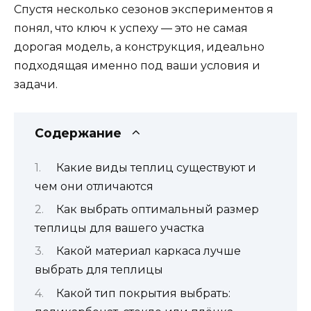
Спустя несколько сезонов экспериментов я
понял, что ключ к успеху — это не самая
дорогая модель, а конструкция, идеально
подходящая именно под ваши условия и
задачи.
Содержание
Какие виды теплиц существуют и
чем они отличаются
Как выбрать оптимальный размер
теплицы для вашего участка
Какой материал каркаса лучше
выбрать для теплицы
Какой тип покрытия выбрать: