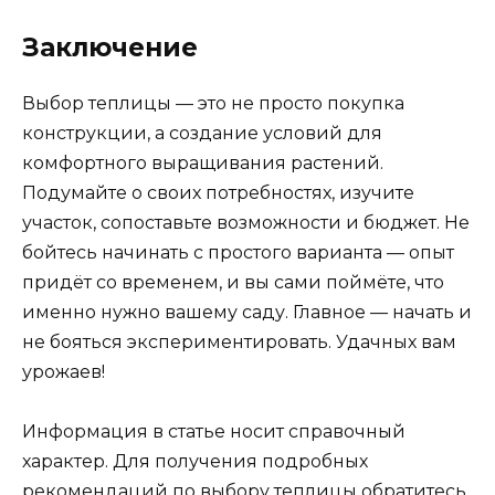
Заключение
Выбор теплицы — это не просто покупка
конструкции, а создание условий для
комфортного выращивания растений.
Подумайте о своих потребностях, изучите
участок, сопоставьте возможности и бюджет. Не
бойтесь начинать с простого варианта — опыт
придёт со временем, и вы сами поймёте, что
именно нужно вашему саду. Главное — начать и
не бояться экспериментировать. Удачных вам
урожаев!
Информация в статье носит справочный
характер. Для получения подробных
рекомендаций по выбору теплицы обратитесь