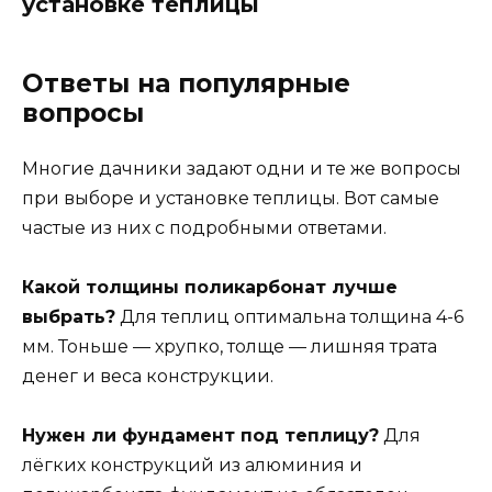
установке теплицы
Ответы на популярные
вопросы
Многие дачники задают одни и те же вопросы
при выборе и установке теплицы. Вот самые
частые из них с подробными ответами.
Какой толщины поликарбонат лучше
выбрать?
Для теплиц оптимальна толщина 4-6
мм. Тоньше — хрупко, толще — лишняя трата
денег и веса конструкции.
Нужен ли фундамент под теплицу?
Для
лёгких конструкций из алюминия и