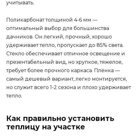
учитывать.
Поликарбонат толщиной 4-6 мм —
оптимальный выбор для большинства
дачников. Он легкий, прочный, хорошо
удерживает тепло, пропускает до 85% света.
Стекло обеспечивает отличное освещение и
презентабельный вид, но хрупкое, тяжелое,
требует более прочного каркаса. Плёнка —
самый дешевый вариант, легко монтируется,
но служит всего 1-2 сезона и плохо удерживает
тепло.
Как правильно установить
теплицу на участке