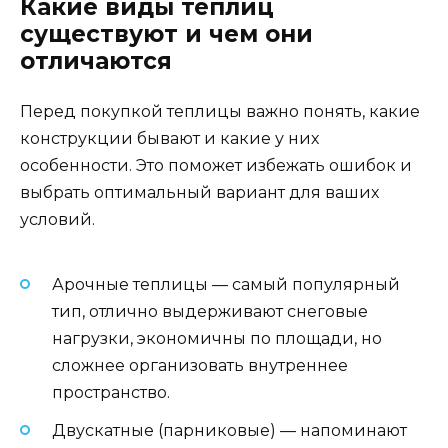
Какие виды теплиц
существуют и чем они
отличаются
Перед покупкой теплицы важно понять, какие
конструкции бывают и какие у них
особенности. Это поможет избежать ошибок и
выбрать оптимальный вариант для ваших
условий.
Арочные теплицы — самый популярный
тип, отлично выдерживают снеговые
нагрузки, экономичны по площади, но
сложнее организовать внутреннее
пространство.
Двускатные (парниковые) — напоминают