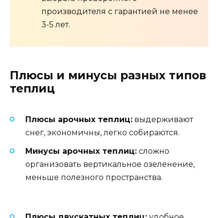
производителя с гарантией не менее
3-5 лет.
Плюсы и минусы разных типов
теплиц
Плюсы арочных теплиц:
выдерживают
снег, экономичны, легко собираются.
Минусы арочных теплиц:
сложно
организовать вертикальное озеленение,
меньше полезного пространства.
Плюсы двускатных теплиц:
удобное