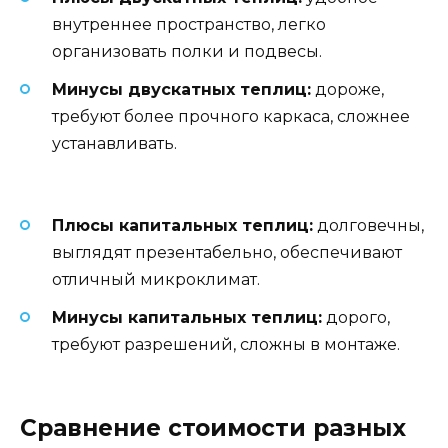
внутреннее пространство, легко
организовать полки и подвесы.
Минусы двускатных теплиц:
дороже,
требуют более прочного каркаса, сложнее
устанавливать.
Плюсы капитальных теплиц:
долговечны,
выглядят презентабельно, обеспечивают
отличный микроклимат.
Минусы капитальных теплиц:
дорого,
требуют разрешений, сложны в монтаже.
Сравнение стоимости разных