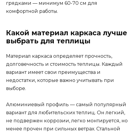
грядками — минимум 60-70 см для
комфортной работы.
Какой материал каркаса лучше
выбрать для теплицы
Материал каркаса определяет прочность,
долговечность и стоимость теплицы. Каждый
вариант имеет свои преимущества и
недостатки, которые важно учитывать при
выборе.
Алюминиевый профиль — самый популярный
вариант для любительских теплиц. Он легкий,
не подвержен коррозии, легко монтируется, но
менее прочен при сильных ветрах. Стальной