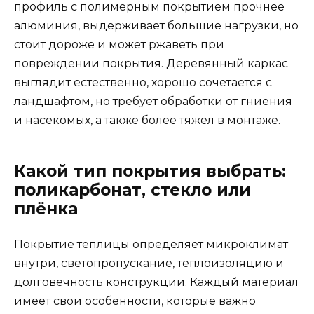
профиль с полимерным покрытием прочнее
алюминия, выдерживает большие нагрузки, но
стоит дороже и может ржаветь при
повреждении покрытия. Деревянный каркас
выглядит естественно, хорошо сочетается с
ландшафтом, но требует обработки от гниения
и насекомых, а также более тяжел в монтаже.
Какой тип покрытия выбрать:
поликарбонат, стекло или
плёнка
Покрытие теплицы определяет микроклимат
внутри, светопропускание, теплоизоляцию и
долговечность конструкции. Каждый материал
имеет свои особенности, которые важно