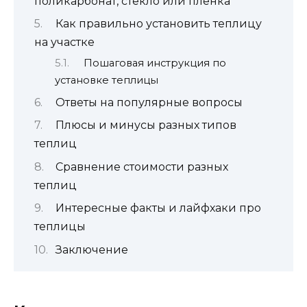
поликарбонат, стекло или плёнка
Как правильно установить теплицу
на участке
Пошаговая инструкция по
установке теплицы
Ответы на популярные вопросы
Плюсы и минусы разных типов
теплиц
Сравнение стоимости разных
теплиц
Интересные факты и лайфхаки про
теплицы
Заключение