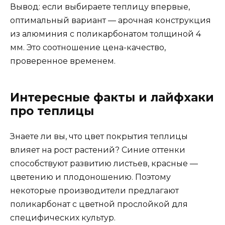
Вывод: если выбираете теплицу впервые,
оптимальный вариант — арочная конструкция
из алюминия с поликарбонатом толщиной 4
мм. Это соотношение цена-качество,
проверенное временем.
Интересные факты и лайфхаки
про теплицы
Знаете ли вы, что цвет покрытия теплицы
влияет на рост растений? Синие оттенки
способствуют развитию листьев, красные —
цветению и плодоношению. Поэтому
некоторые производители предлагают
поликарбонат с цветной прослойкой для
специфических культур.