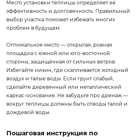
Место установки теплицы определяет её
эффективность и долговечность. Правильный
выбор участка поможет избежать многих
проблем в будущем.
Оптимальное место — открытая, ровная
площадка с южной или юго-восточной
стороны, защищённая от сильных ветров.
Избегайте низин, где скапливается холодный
воздух и талые воды. Если грунт слабый,
сделайте деревянный или металлический
каркас-основание. Не забудьте про дренаж —
вокруг теплицы должны быть отводы талой и
дождевой воды.
Пошаговая инструкция по