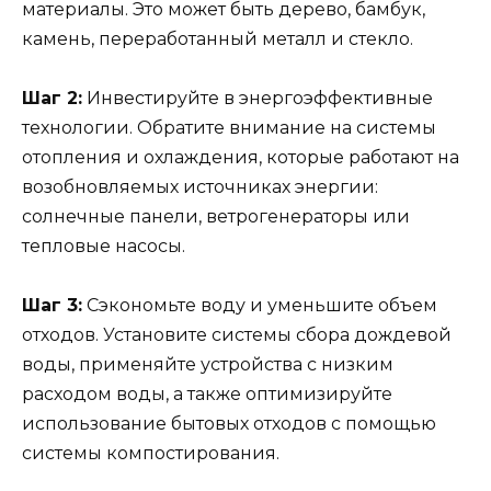
материалы. Это может быть дерево, бамбук,
камень, переработанный металл и стекло.
Шаг 2:
Инвестируйте в энергоэффективные
технологии. Обратите внимание на системы
отопления и охлаждения, которые работают на
возобновляемых источниках энергии:
солнечные панели, ветрогенераторы или
тепловые насосы.
Шаг 3:
Сэкономьте воду и уменьшите объем
отходов. Установите системы сбора дождевой
воды, применяйте устройства с низким
расходом воды, а также оптимизируйте
использование бытовых отходов с помощью
системы компостирования.