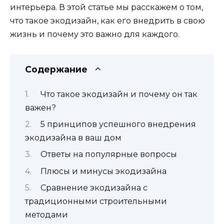
интерьера. В этой статье мы расскажем о том,
что такое экодизайн, как его внедрить в свою
жизнь и почему это важно для каждого.
Содержание
Что такое экодизайн и почему он так
важен?
5 принципов успешного внедрения
экодизайна в ваш дом
Ответы на популярные вопросы
Плюсы и минусы экодизайна
Сравнение экодизайна с
традиционными строительными
методами