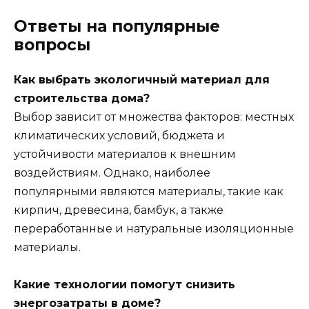
Ответы на популярные
вопросы
Как выбрать экологичный материал для
строительства дома?
Выбор зависит от множества факторов: местных
климатических условий, бюджета и
устойчивости материалов к внешним
воздействиям. Однако, наиболее
популярными являются материалы, такие как
кирпич, древесина, бамбук, а также
переработанные и натуральные изоляционные
материалы.
Какие технологии помогут снизить
энергозатраты в доме?