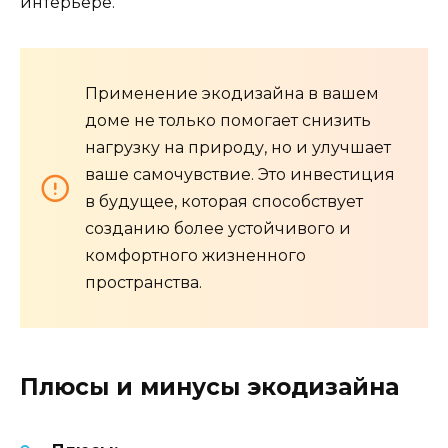
интерьере.
Применение экодизайна в вашем
доме не только помогает снизить
нагрузку на природу, но и улучшает
ваше самочувствие. Это инвестиция
в будущее, которая способствует
созданию более устойчивого и
комфортного жизненного
пространства.
Плюсы и минусы экодизайна