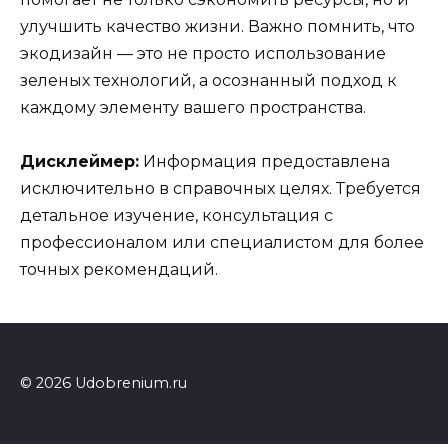
улучшить качество жизни. Важно помнить, что
экодизайн — это не просто использование
зеленых технологий, а осознанный подход к
каждому элементу вашего пространства.
Дисклеймер:
Информация предоставлена
исключительно в справочных целях. Требуется
детальное изучение, консультация с
профессионалом или специалистом для более
точных рекомендаций.
© 2026 Udobrenium.ru