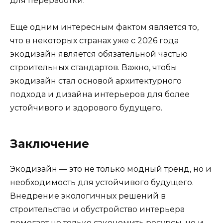
для переработки.
Еще одним интересным фактом является то,
что в некоторых странах уже с 2026 года
экодизайн является обязательной частью
строительных стандартов. Важно, чтобы
экодизайн стал основой архитектурного
подхода и дизайна интерьеров для более
устойчивого и здорового будущего.
Заключение
Экодизайн — это не только модный тренд, но и
необходимость для устойчивого будущего.
Внедрение экологичных решений в
строительство и обустройство интерьера
помогает не только сэкономить ресурсы, но и