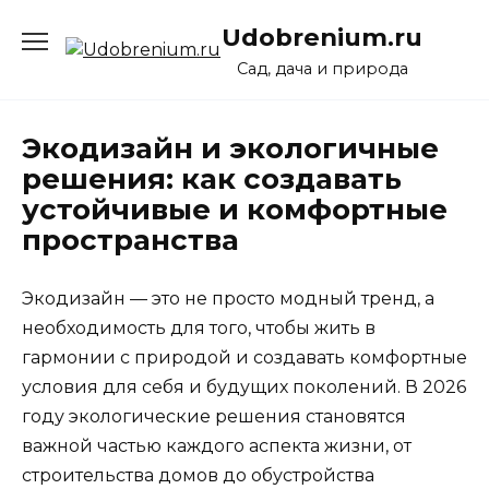
Перейти
Udobrenium.ru
к
содержанию
Сад, дача и природа
Экодизайн и экологичные
решения: как создавать
устойчивые и комфортные
пространства
Экодизайн — это не просто модный тренд, а
необходимость для того, чтобы жить в
гармонии с природой и создавать комфортные
условия для себя и будущих поколений. В 2026
году экологические решения становятся
важной частью каждого аспекта жизни, от
строительства домов до обустройства