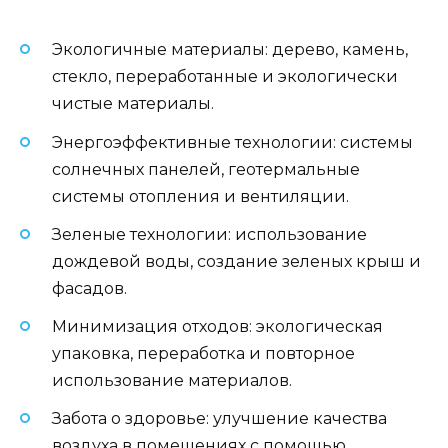
Экологичные материалы: дерево, камень,
стекло, переработанные и экологически
чистые материалы.
Энергоэффективные технологии: системы
солнечных панелей, геотермальные
системы отопления и вентиляции.
Зеленые технологии: использование
дождевой воды, создание зеленых крыш и
фасадов.
Минимизация отходов: экологическая
упаковка, переработка и повторное
использование материалов.
Забота о здоровье: улучшение качества
воздуха в помещениях с помощью