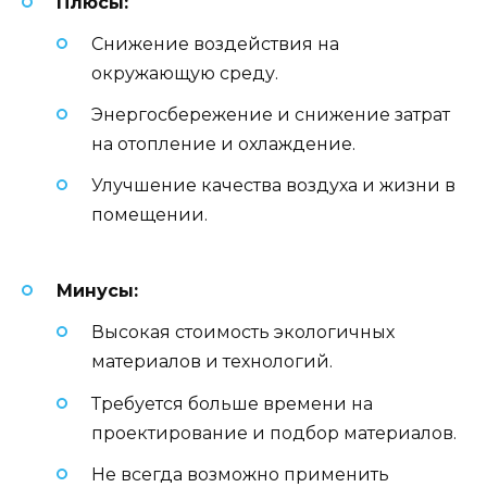
Плюсы:
Снижение воздействия на
окружающую среду.
Энергосбережение и снижение затрат
на отопление и охлаждение.
Улучшение качества воздуха и жизни в
помещении.
Минусы:
Высокая стоимость экологичных
материалов и технологий.
Требуется больше времени на
проектирование и подбор материалов.
Не всегда возможно применить