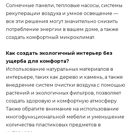
Солнечные панели, тепловые насосы, системы
рекуперации воздуха и умное освещение —
все эти решения могут значительно снизить
потребление энергии в вашем доме, а также
создать комфортный микроклимат.
Как создать экологичный интерьер без
ущерба для комфорта?
Использование натуральных материалов в
интерьере, таких как дерево и камень, а также
внедрение систем очистки воздуха с помощью
растений и экологичных фильтров, позволяет
создать здоровую и комфортную атмосферу.
Также обратите внимание на использование
многофункциональной мебели и уменьшение
количества пластиковых предметов в