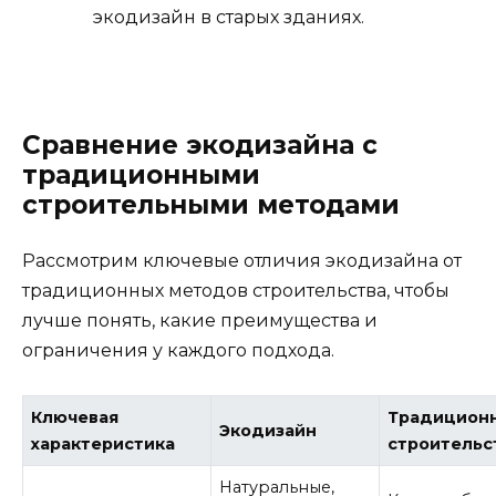
экодизайн в старых зданиях.
Сравнение экодизайна с
традиционными
строительными методами
Рассмотрим ключевые отличия экодизайна от
традиционных методов строительства, чтобы
лучше понять, какие преимущества и
ограничения у каждого подхода.
Ключевая
Традицион
Экодизайн
характеристика
строительс
Натуральные,