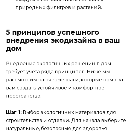
природных фильтров и растений.
5 принципов успешного
внедрения экодизайна в ваш
дом
Внедрение экологичных решений в дом
требует учета ряда принципов. Ниже мы
рассмотрим ключевые шаги, которые помогут
вам создать устойчивое и комфортное
пространство.
Шаг 1:
Выбор экологичных материалов для
строительства и отделки. Для начала выберите
натуральные, безопасные для здоровья