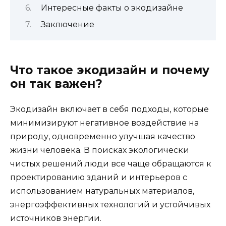
Интересные факты о экодизайне
Заключение
Что такое экодизайн и почему
он так важен?
Экодизайн включает в себя подходы, которые
минимизируют негативное воздействие на
природу, одновременно улучшая качество
жизни человека. В поисках экологически
чистых решений люди все чаще обращаются к
проектированию зданий и интерьеров с
использованием натуральных материалов,
энергоэффективных технологий и устойчивых
источников энергии.