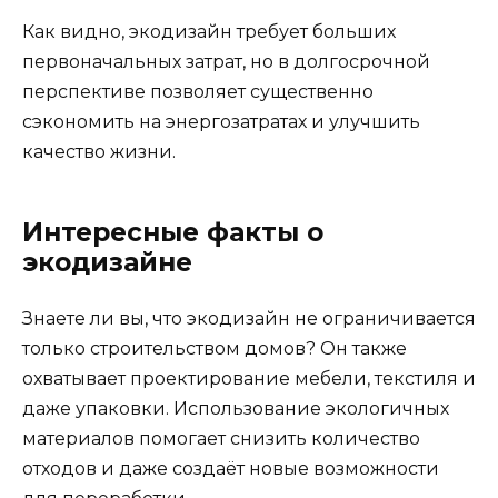
Как видно, экодизайн требует больших
первоначальных затрат, но в долгосрочной
перспективе позволяет существенно
сэкономить на энергозатратах и улучшить
качество жизни.
Интересные факты о
экодизайне
Знаете ли вы, что экодизайн не ограничивается
только строительством домов? Он также
охватывает проектирование мебели, текстиля и
даже упаковки. Использование экологичных
материалов помогает снизить количество
отходов и даже создаёт новые возможности