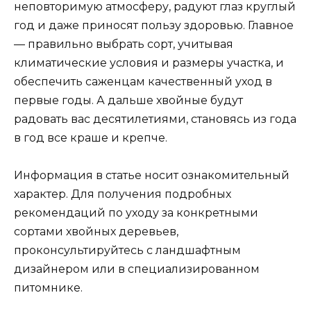
неповторимую атмосферу, радуют глаз круглый
год и даже приносят пользу здоровью. Главное
— правильно выбрать сорт, учитывая
климатические условия и размеры участка, и
обеспечить саженцам качественный уход в
первые годы. А дальше хвойные будут
радовать вас десятилетиями, становясь из года
в год все краше и крепче.
Информация в статье носит ознакомительный
характер. Для получения подробных
рекомендаций по уходу за конкретными
сортами хвойных деревьев,
проконсультируйтесь с ландшафтным
дизайнером или в специализированном
питомнике.