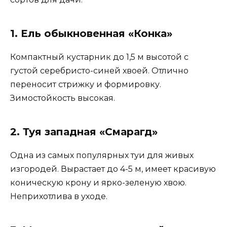
1. Ель обыкновенная «Конка»
Компактный кустарник до 1,5 м высотой с
густой серебристо-синей хвоей. Отлично
переносит стрижку и формировку.
Зимостойкость высокая.
2. Туя западная «Смарагд»
Одна из самых популярных туи для живых
изгородей. Вырастает до 4-5 м, имеет красивую
коническую крону и ярко-зеленую хвою.
Неприхотлива в уходе.