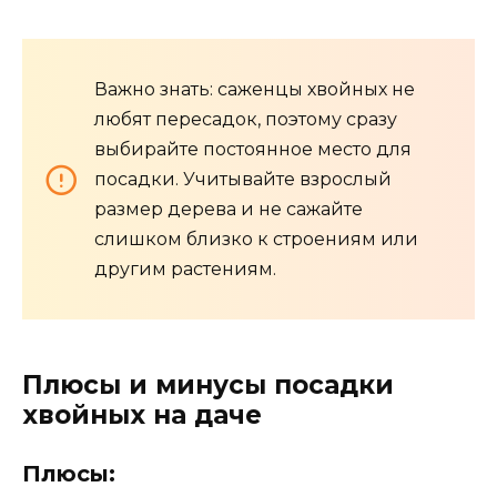
Важно знать: саженцы хвойных не
любят пересадок, поэтому сразу
выбирайте постоянное место для
посадки. Учитывайте взрослый
размер дерева и не сажайте
слишком близко к строениям или
другим растениям.
Плюсы и минусы посадки
хвойных на даче
Плюсы: