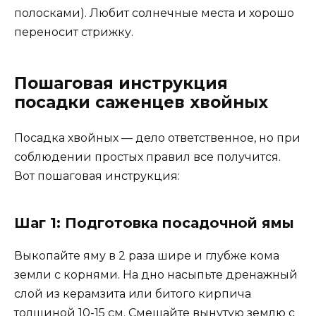
полосками). Любит солнечные места и хорошо
переносит стрижку.
Пошаговая инструкция
посадки саженцев хвойных
Посадка хвойных — дело ответственное, но при
соблюдении простых правил все получится.
Вот пошаговая инструкция:
Шаг 1: Подготовка посадочной ямы
Выкопайте яму в 2 раза шире и глубже кома
земли с корнями. На дно насыпьте дренажный
слой из керамзита или битого кирпича
толщиной 10-15 см. Смешайте вынутую землю с