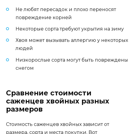
Не любят пересадок и плохо переносят
повреждение корней
Некоторые сорта требуют укрытия на зиму
Хвоя может вызывать аллергию у некоторых
людей
Низкорослые сорта могут быть повреждены
снегом
Сравнение стоимости
саженцев хвойных разных
размеров
Стоимость саженцев хвойных зависит от
размера, сорта и места покупки. Вот