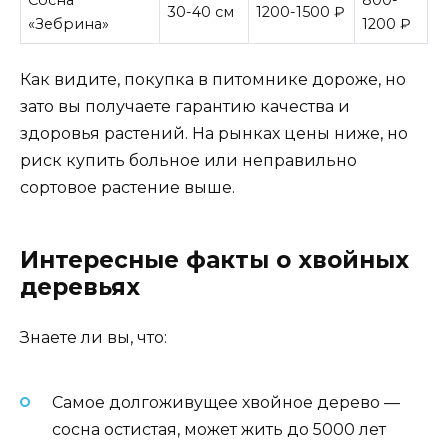
30-40 см
1200-1500 ₽
«Зебрина»
1200 ₽
Как видите, покупка в питомнике дороже, но
зато вы получаете гарантию качества и
здоровья растений. На рынках цены ниже, но
риск купить больное или неправильно
сортовое растение выше.
Интересные факты о хвойных
деревьях
Знаете ли вы, что:
Самое долгоживущее хвойное дерево —
сосна остистая, может жить до 5000 лет