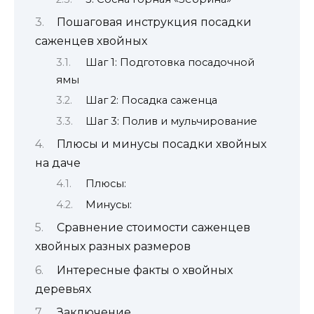
Пошаговая инструкция посадки
саженцев хвойных
Шаг 1: Подготовка посадочной
ямы
Шаг 2: Посадка саженца
Шаг 3: Полив и мульчирование
Плюсы и минусы посадки хвойных
на даче
Плюсы:
Минусы:
Сравнение стоимости саженцев
хвойных разных размеров
Интересные факты о хвойных
деревьях
Заключение