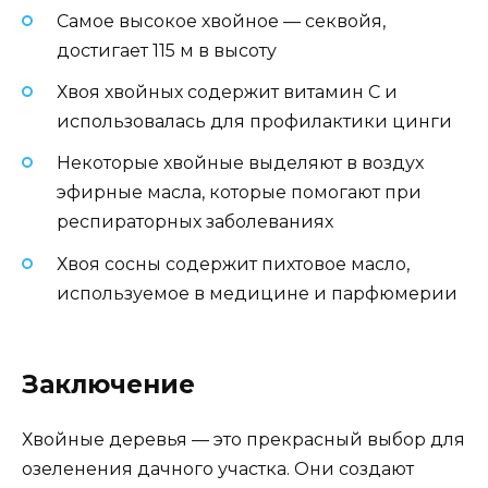
Самое высокое хвойное — секвойя,
достигает 115 м в высоту
Хвоя хвойных содержит витамин С и
использовалась для профилактики цинги
Некоторые хвойные выделяют в воздух
эфирные масла, которые помогают при
респираторных заболеваниях
Хвоя сосны содержит пихтовое масло,
используемое в медицине и парфюмерии
Заключение
Хвойные деревья — это прекрасный выбор для
озеленения дачного участка. Они создают