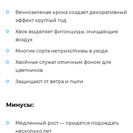
Вечнозеленая крона создает декоративный
эффект круглый год
Хвоя выделяет фитонциды, очищающие
воздух
Многие сорта неприхотливы в уходе
Хвойные служат отличным фоном для
цветников
Защищают от ветра и пыли
Минусы:
Медленный рост — придется подождать
несколько лет