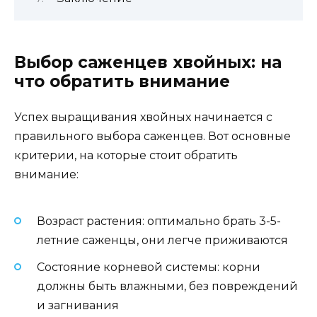
Выбор саженцев хвойных: на
что обратить внимание
Успех выращивания хвойных начинается с
правильного выбора саженцев. Вот основные
критерии, на которые стоит обратить
внимание:
Возраст растения: оптимально брать 3-5-
летние саженцы, они легче приживаются
Состояние корневой системы: корни
должны быть влажными, без повреждений
и загнивания