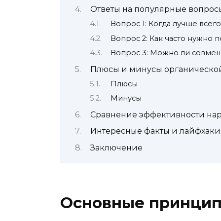
Ответы на популярные вопрос
Вопрос 1: Когда лучше всег
Вопрос 2: Как часто нужно 
Вопрос 3: Можно ли совмещ
Плюсы и минусы органической
Плюсы
Минусы
Сравнение эффективности нар
Интересные факты и лайфхаки
Заключение
Основные принцип