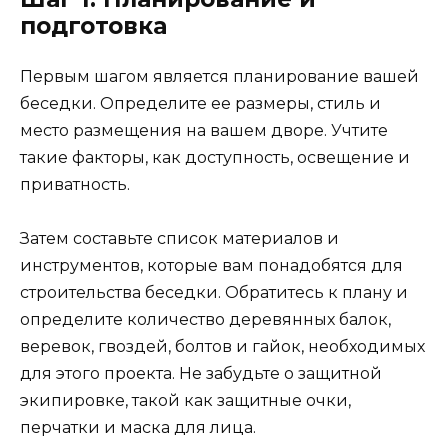
подготовка
Первым шагом является планирование вашей
беседки. Определите ее размеры, стиль и
место размещения на вашем дворе. Учтите
такие факторы, как доступность, освещение и
приватность.
Затем составьте список материалов и
инструментов, которые вам понадобятся для
строительства беседки. Обратитесь к плану и
определите количество деревянных балок,
веревок, гвоздей, болтов и гайок, необходимых
для этого проекта. Не забудьте о защитной
экипировке, такой как защитные очки,
перчатки и маска для лица.