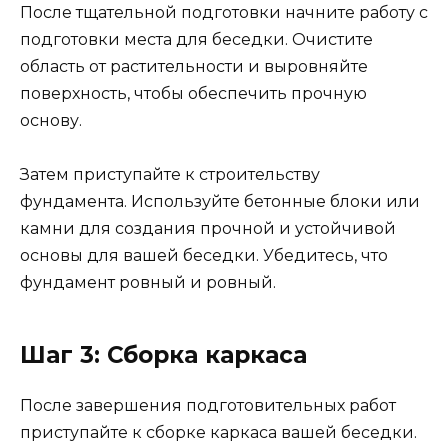
После тщательной подготовки начните работу с
подготовки места для беседки. Очистите
область от растительности и выровняйте
поверхность, чтобы обеспечить прочную
основу.
Затем приступайте к строительству
фундамента. Используйте бетонные блоки или
камни для создания прочной и устойчивой
основы для вашей беседки. Убедитесь, что
фундамент ровный и ровный.
Шаг 3: Сборка каркаса
После завершения подготовительных работ
приступайте к сборке каркаса вашей беседки.