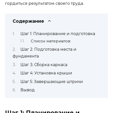
гордиться результатом своего труда.
Содержание
Шаг 1: Планирование и подготовка
Список материалов:
Шаг 2: Подготовка места и
фундамента
Шаг 3: Сборка каркаса
Шаг 4: Установка крыши
Шаг 5: Завершающие штрихи
Вывод
Шаг 1: Планирование и