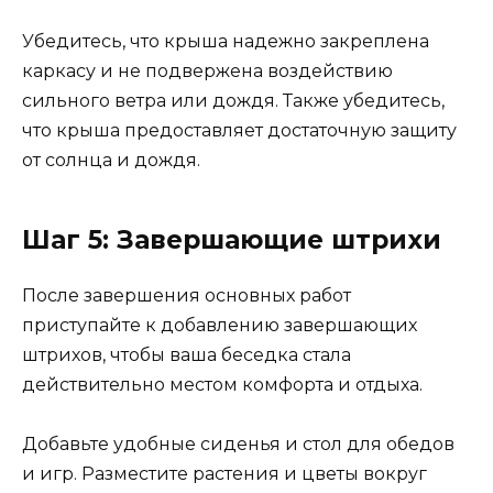
Убедитесь, что крыша надежно закреплена
каркасу и не подвержена воздействию
сильного ветра или дождя. Также убедитесь,
что крыша предоставляет достаточную защиту
от солнца и дождя.
Шаг 5: Завершающие штрихи
После завершения основных работ
приступайте к добавлению завершающих
штрихов, чтобы ваша беседка стала
действительно местом комфорта и отдыха.
Добавьте удобные сиденья и стол для обедов
и игр. Разместите растения и цветы вокруг