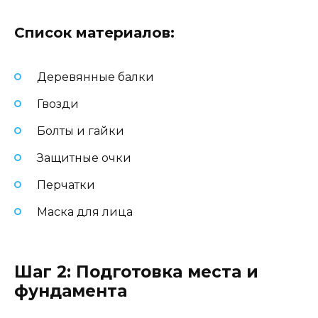
Список материалов:
Деревянные балки
Гвозди
Болты и гайки
Защитные очки
Перчатки
Маска для лица
Шаг 2: Подготовка места и
фундамента