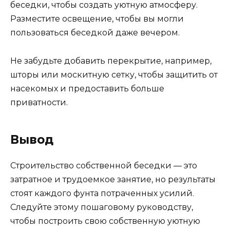
беседки, чтобы создать уютную атмосферу.
Разместите освещение, чтобы вы могли
пользоваться беседкой даже вечером.
Не забудьте добавить перекрытие, например,
шторы или москитную сетку, чтобы защитить от
насекомых и предоставить больше
приватности.
Вывод
Строительство собственной беседки — это
затратное и трудоемкое занятие, но результаты
стоят каждого фунта потраченных усилий.
Следуйте этому пошаговому руководству,
чтобы построить свою собственную уютную