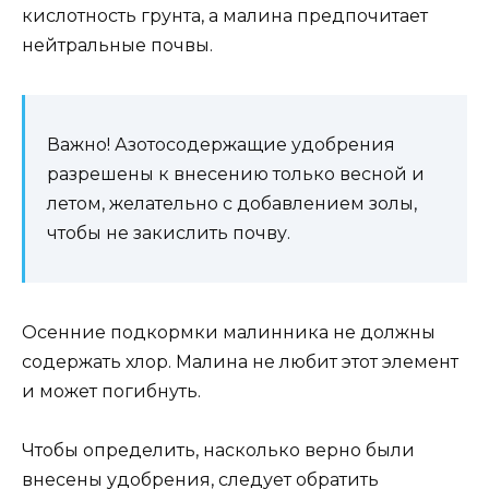
кислотность грунта, а малина предпочитает
нейтральные почвы.
Важно! Азотосодержащие удобрения
разрешены к внесению только весной и
летом, желательно с добавлением золы,
чтобы не закислить почву.
Осенние подкормки малинника не должны
содержать хлор. Малина не любит этот элемент
и может погибнуть.
Чтобы определить, насколько верно были
внесены удобрения, следует обратить