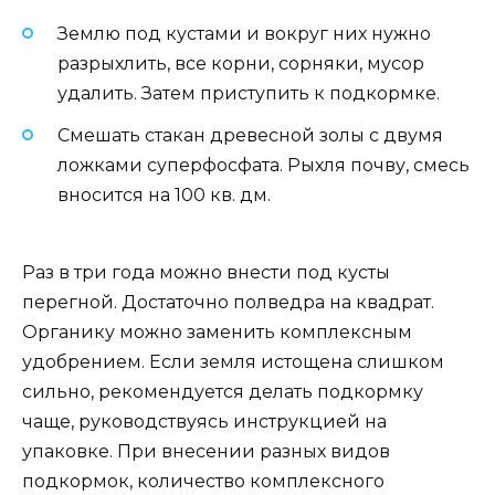
Землю под кустами и вокруг них нужно
разрыхлить, все корни, сорняки, мусор
удалить. Затем приступить к подкормке.
Смешать стакан древесной золы с двумя
ложками суперфосфата. Рыхля почву, смесь
вносится на 100 кв. дм.
Раз в три года можно внести под кусты
перегной. Достаточно полведра на квадрат.
Органику можно заменить комплексным
удобрением. Если земля истощена слишком
сильно, рекомендуется делать подкормку
чаще, руководствуясь инструкцией на
упаковке. При внесении разных видов
подкормок, количество комплексного