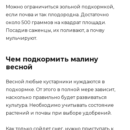
Можно ограничиться зольной подкормкой,
если почва и так плодородна. Достаточно
около 500 граммов на квадрат площади.
Посадив саженцы, их поливают, а почву
мульчируют.
Чем подкормить малину
весной
Весной любые кустарники нуждаются в
подкормке. От этого в полной мере зависит,
насколько правильно будет развиваться
культура. Необходимо учитывать состояние
растений и почвы при выборе удобрений.
Как только сойдет снег, нужно приступать к