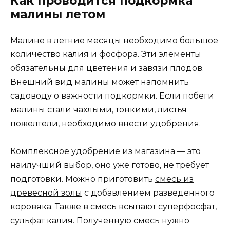
Как проводится подкормка
малины летом
Малине в летние месяцы необходимо большое
количество калия и фосфора. Эти элементы
обязательны для цветения и завязи плодов.
Внешний вид малины может напомнить
садоводу о важности подкормки. Если побеги
малины стали чахлыми, тонкими, листья
пожелтели, необходимо внести удобрения.
Комплексное удобрение из магазина — это
наилучший выбор, оно уже готово, не требует
подготовки. Можно приготовить
смесь из
древесной золы
с добавлением разведенного
коровяка. Также в смесь всыпают суперфосфат,
сульфат калия. Полученную смесь нужно