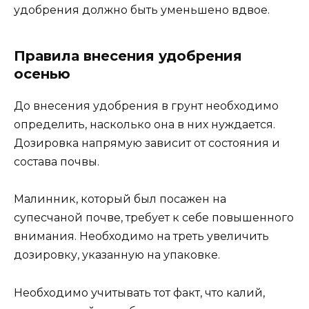
удобрения должно быть уменьшено вдвое.
Правила внесения удобрения
осенью
До внесения удобрения в грунт необходимо
определить, насколько она в них нуждается.
Дозировка напрямую зависит от состояния и
состава почвы.
Малинник, который был посажен на
супесчаной почве, требует к себе повышенного
внимания. Необходимо на треть увеличить
дозировку, указанную на упаковке.
Необходимо учитывать тот факт, что калий,