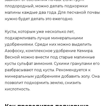
плодородный, можно делать подкормки
малины каждые два года. Для песчаной почвы
нужно будет делать это ежегодно.
Кусты, которым уже несколько лет,
подкармливать лучше минеральными
удобрениями. Среди них можно выделить
Азофоску, комплексное удобрение Кемира.
Весной можно внести под старые малинные
кусты сульфат аммония. Сухими гранулами его
разбрасывают под кусты. Рекомендуется к
минеральным удобрениям добавить золу. Она
позволит подкормить землю, снизить
кислотность.