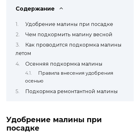
Содержание
Удобрение малины при посадке
Чем подкормить малину весной
Как проводится подкормка малины
летом
Осенняя подкормка малины
Правила внесения удобрения
осенью
Подкормка ремонтантной малины
Удобрение малины при
посадке