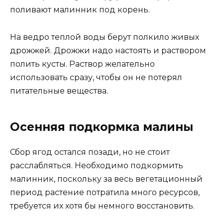
поливают малинник под корень.
На ведро теплой воды берут полкило живых
дрожжей. Дрожжи надо настоять и раствором
полить кусты. Раствор желательно
использовать сразу, чтобы он не потерял
питательные вещества.
Осенняя подкормка малины
Сбор ягод остался позади, но не стоит
расслабляться. Необходимо подкормить
малинник, поскольку за весь вегетационный
период растение потратила много ресурсов,
требуется их хотя бы немного восстановить.