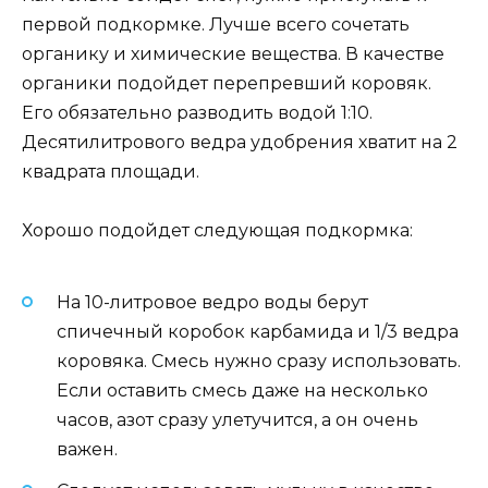
первой подкормке. Лучше всего сочетать
органику и химические вещества. В качестве
органики подойдет перепревший коровяк.
Его обязательно разводить водой 1:10.
Десятилитрового ведра удобрения хватит на 2
квадрата площади.
Хорошо подойдет следующая подкормка:
На 10-литровое ведро воды берут
спичечный коробок карбамида и 1/3 ведра
коровяка. Смесь нужно сразу использовать.
Если оставить смесь даже на несколько
часов, азот сразу улетучится, а он очень
важен.