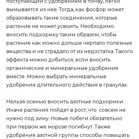
поступающий с удобрением в почву, легко
вымывается из нее. Тогда, как фосфор может
образовывать такие соединения, которые
растение не может усвоить. Необходимо
вносить подкормку таким образом, чтобы
растение как можно дольше черпало полезные
вещества и не страдало от их недостатка. Такого
эффекта можно добиться, если вносить
органические и минеральные удобрения
вместе. Можно выбрать минеральные
удобрения длительного действия в гранулах.
Нельзя осенью вносить азотные подкормки.
Иначе растения пойдет в рост, что совсем не
нужно под зиму. Новые побеги обязательно
при первом же морозе погибнут. Также
удобрения азотной группы способы повышать