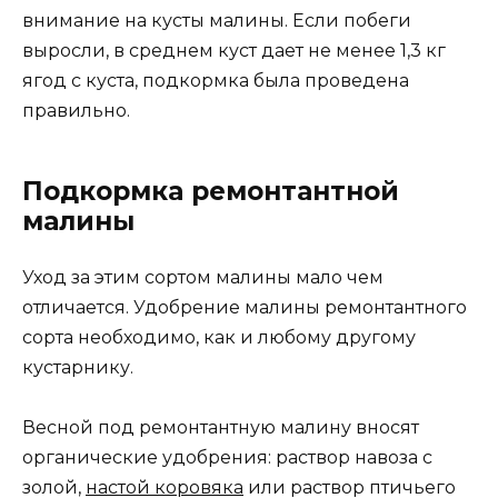
внимание на кусты малины. Если побеги
выросли, в среднем куст дает не менее 1,3 кг
ягод с куста, подкормка была проведена
правильно.
Подкормка ремонтантной
малины
Уход за этим сортом малины мало чем
отличается. Удобрение малины ремонтантного
сорта необходимо, как и любому другому
кустарнику.
Весной под ремонтантную малину вносят
органические удобрения: раствор навоза с
золой,
настой коровяка
или раствор птичьего