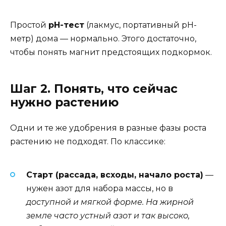
Простой
pH-тест
(лакмус, портативный pH-
метр) дома — нормально. Этого достаточно,
чтобы понять магнит предстоящих подкормок.
Шаг 2. Понять, что сейчас
нужно растению
Одни и те же удобрения в разные фазы роста
растению не подходят. По классике:
Старт (рассада, всходы, начало роста)
—
нужен азот для набора массы, но в
доступной и мягкой форме. На жирной
земле часто
устный азот и так высоко
,