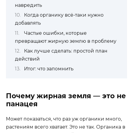
навредить
Когда органику всё-таки нужно
добавлять
Частые ошибки, которые
превращают жирную землю в проблему
Как лучше сделать: простой план
действий
Итог: что запомнить
Почему жирная земля — это не
панацея
Может показаться, что раз уж органики много,
растениям всего хватает. Это не так. Органика в