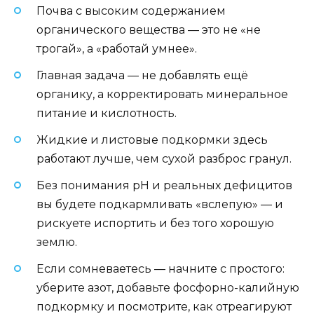
Почва с высоким содержанием
органического вещества — это не «не
трогай», а «работай умнее».
Главная задача — не добавлять ещё
органику, а корректировать минеральное
питание и кислотность.
Жидкие и листовые подкормки здесь
работают лучше, чем сухой разброс гранул.
Без понимания pH и реальных дефицитов
вы будете подкармливать «вслепую» — и
рискуете испортить и без того хорошую
землю.
Если сомневаетесь — начните с простого:
уберите азот, добавьте фосфорно-калийную
подкормку и посмотрите, как отреагируют