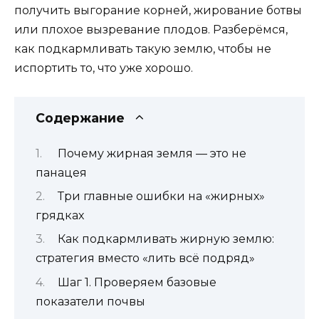
получить выгорание корней, жирование ботвы
или плохое вызревание плодов. Разберёмся,
как подкармливать такую землю, чтобы не
испортить то, что уже хорошо.
Содержание
Почему жирная земля — это не
панацея
Три главные ошибки на «жирных»
грядках
Как подкармливать жирную землю:
стратегия вместо «лить всё подряд»
Шаг 1. Проверяем базовые
показатели почвы