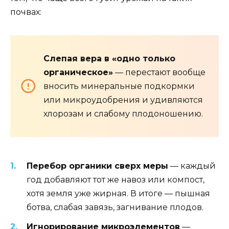
почвах:
Слепая вера в «одно только
органическое»
— перестают вообще
вносить минеральные подкормки
или микроудобрения и удивляются
хлорозам и слабому плодоношению.
Перебор органики сверх меры
— каждый
год добавляют тот же навоз или компост,
хотя земля уже жирная. В итоге — пышная
ботва, слабая завязь, загнивание плодов.
Игнорирование микроэлементов
—