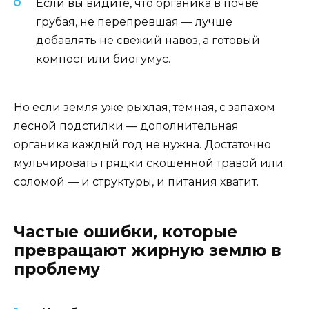
Если вы видите, что органика в почве
грубая, не перепревшая — лучше
добавлять не свежий навоз, а готовый
компост или биогумус.
Но если земля уже рыхлая, тёмная, с запахом
лесной подстилки — дополнительная
органика каждый год не нужна. Достаточно
мульчировать грядки скошенной травой или
соломой — и структуры, и питания хватит.
Частые ошибки, которые
превращают жирную землю в
проблему