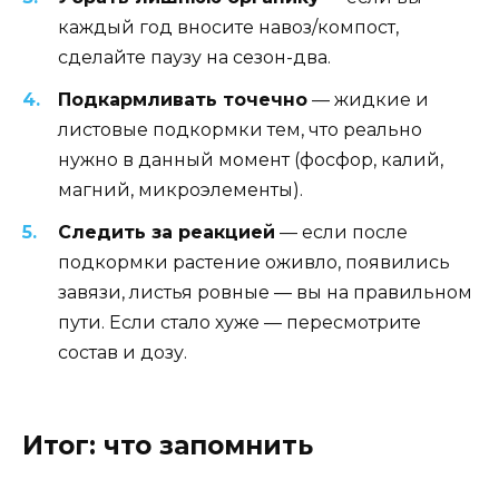
каждый год вносите навоз/компост,
сделайте паузу на сезон-два.
Подкармливать точечно
— жидкие и
листовые подкормки тем, что реально
нужно в данный момент (фосфор, калий,
магний, микроэлементы).
Следить за реакцией
— если после
подкормки растение оживло, появились
завязи, листья ровные — вы на правильном
пути. Если стало хуже — пересмотрите
состав и дозу.
Итог: что запомнить