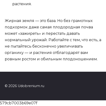
растения.
Жирная земля — это база. Но без грамотных
подкормок даже самая плодородная почва
может «зажиреть» и перестать давать
нормальный урожай. Работайте с тем, что есть, а
не пытайтесь бесконечно увеличивать
органику — и растения отблагодарят вам
ровным ростом и обильным плодоношением.
© 2026 Udobrenium.ru
579cb7003b69e07f