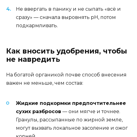
Не ввергать в панику и не сыпать «всё и
сразу» — сначала выровнять pH, потом
подкармливать.
Как вносить удобрения, чтобы
не навредить
На богатой органикой почве способ внесения
важен не меньше, чем состав:
Жидкие подкормки предпочтительнее
сухих разбросов
— они мягче и точнее.
Гранулы, рассыпанные по жирной земле,
могут вызвать локальное засоление и ожог
корней.