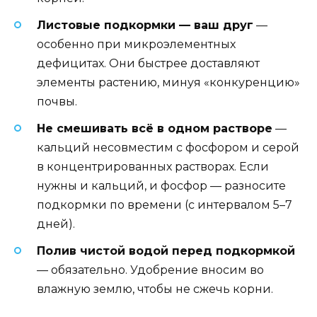
Листовые подкормки — ваш друг
—
особенно при микроэлементных
дефицитах. Они быстрее доставляют
элементы растению, минуя «конкуренцию»
почвы.
Не смешивать всё в одном растворе
—
кальций несовместим с фосфором и серой
в концентрированных растворах. Если
нужны и кальций, и фосфор — разносите
подкормки по времени (с интервалом 5–7
дней).
Полив чистой водой перед подкормкой
— обязательно. Удобрение вносим во
влажную землю, чтобы не сжечь корни.