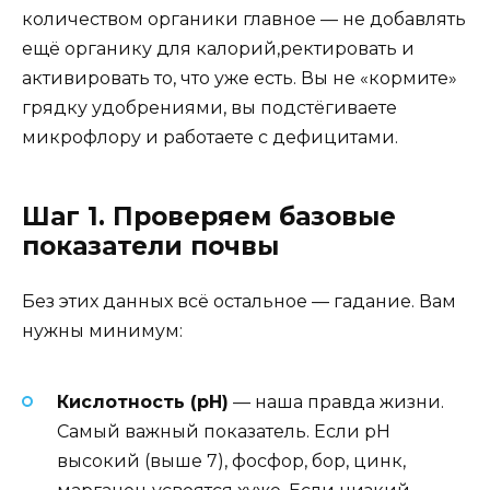
количеством органики главное — не добавлять
ещё органику для калорий,ректировать и
активировать то, что уже есть. Вы не «кормите»
грядку удобрениями, вы подстёгиваете
микрофлору и работаете с дефицитами.
Шаг 1. Проверяем базовые
показатели почвы
Без этих данных всё остальное — гадание. Вам
нужны минимум:
Кислотность (pH)
— наша правда жизни.
Самый важный показатель. Если pH
высокий (выше 7), фосфор, бор, цинк,