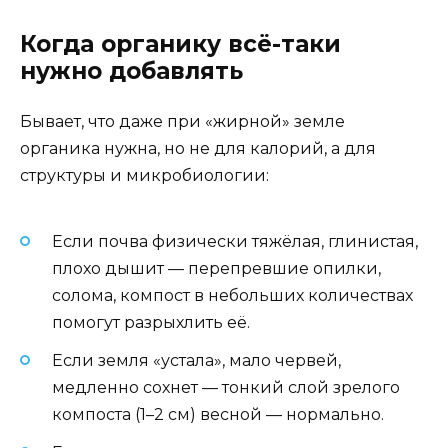
Когда органику всё-таки
нужно добавлять
Бывает, что даже при «жирной» земле
органика нужна, но не для калорий, а для
структуры и микробиологии:
Если почва физически тяжёлая, глинистая,
плохо дышит — перепревшие опилки,
солома, компост в небольших количествах
помогут разрыхлить её.
Если земля «устала», мало червей,
медленно сохнет — тонкий слой зрелого
компоста (1–2 см) весной — нормально.