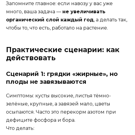
Запомните главное: если навозу у вас уже
много, ваша задача —
не увеличивать
органический слой каждый год
, а делать так,
чтобы то, что есть, работало на растение.
Практические сценарии: как
действовать
Сценарий 1: грядки «жирные», но
плоды не завязываются
Симптомы: кусты высокие, листья тёмно-
зелёные, крупные, а завязей мало, цветы
осыпаются. Часто это перекорм азотом при
дефиците фосфора и бора.
Что делать: