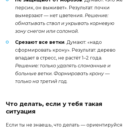
персик, он выживет». Результат: почки
вымерзают — нет цветения.
Решение:
обматывать ствол и укрывать корневую
зону снегом или соломой.
Срезают все ветки
. Думают: «надо
сформировать крону». Результат: дерево
впадает в стресс, не растёт 1–2 года.
Решение: только удалять сломанные и
больные ветки. Формировать крону —
только на третий год.
Что делать, если у тебя такая
ситуация
Если ты не знаешь, что делать — ориентируйся