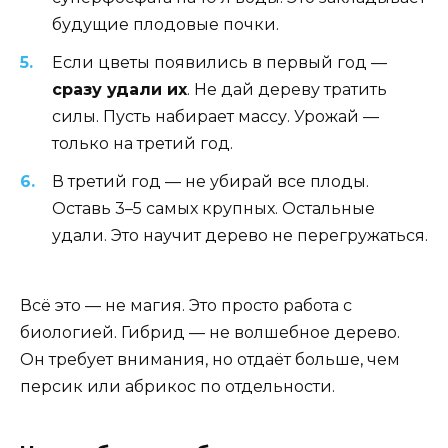
будущие плодовые почки.
Если цветы появились в первый год —
сразу удали их
. Не дай дереву тратить
силы. Пусть набирает массу. Урожай —
только на третий год.
В третий год — не убирай все плоды.
Оставь 3–5 самых крупных. Остальные
удали. Это научит дерево не перегружаться.
Всё это — не магия. Это просто работа с
биологией. Гибрид — не волшебное дерево.
Он требует внимания, но отдаёт больше, чем
персик или абрикос по отдельности.