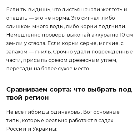
Если ты видишь, что листья начали желтеть и
опадать — это не норма. Это сигнал: либо
слишком много воды, либо корни подгнили.
Немедленно проверь: выкопай аккуратно 10 см
земли у ствола. Если корни серые, мягкие, с
запахом — гниль. Срочно удали повреждённые
части, присыпь срезом древесным углём,
пересади на более сухое место.
Сравниваем сорта: что выбрать под
твой регион
Не все гибриды одинаковы. Вот основные
типы, которые реально работают в садах
России и Украины: