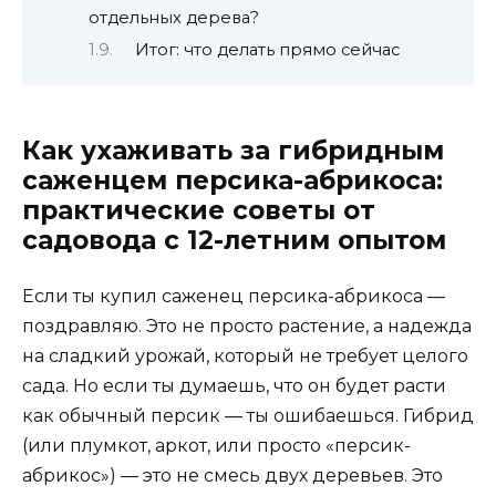
отдельных дерева?
Итог: что делать прямо сейчас
Как ухаживать за гибридным
саженцем персика-абрикоса:
практические советы от
садовода с 12-летним опытом
Если ты купил саженец персика-абрикоса —
поздравляю. Это не просто растение, а надежда
на сладкий урожай, который не требует целого
сада. Но если ты думаешь, что он будет расти
как обычный персик — ты ошибаешься. Гибрид
(или плумкот, аркот, или просто «персик-
абрикос») — это не смесь двух деревьев. Это