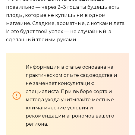
правильно — через 2–3 года ты будешь есть
плоды, которые не купишь ни в одном
магазине. Сладкие, ароматные, с нотками лета.
И это будет твой успех — не случайный, а
сделанный твоими руками.
Информация в статье основана на
практическом опыте садоводства и
не заменяет консультацию
специалиста. При выборе сорта и
метода ухода учитывайте местные
климатические условия и
рекомендации агрономов вашего
региона.