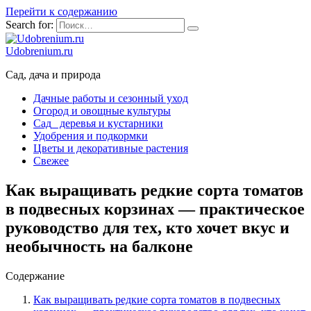
Перейти к содержанию
Search for:
Udobrenium.ru
Сад, дача и природа
Дачные работы и сезонный уход
Огород и овощные культуры
Сад_ деревья и кустарники
Удобрения и подкормки
Цветы и декоративные растения
Свежее
Как выращивать редкие сорта томатов
в подвесных корзинах — практическое
руководство для тех, кто хочет вкус и
необычность на балконе
Содержание
Как выращивать редкие сорта томатов в подвесных