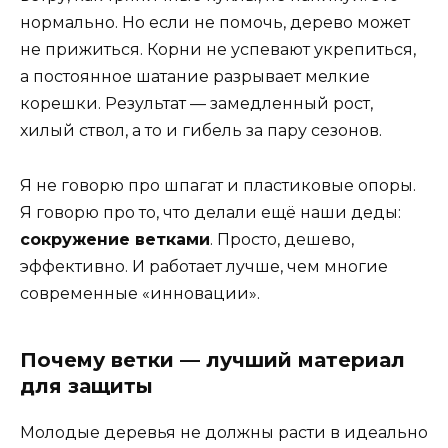
нормально. Но если не помочь, дерево может
не прижиться. Корни не успевают укрепиться,
а постоянное шатание разрывает мелкие
корешки. Результат — замедленный рост,
хилый ствол, а то и гибель за пару сезонов.
Я не говорю про шпагат и пластиковые опоры.
Я говорю про то, что делали ещё наши деды:
сокружение ветками
. Просто, дешево,
эффективно. И работает лучше, чем многие
современные «инновации».
Почему ветки — лучший материал
для защиты
Молодые деревья не должны расти в идеально