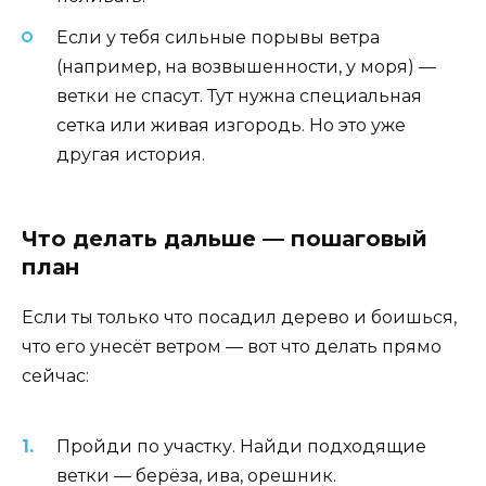
Если у тебя сильные порывы ветра
(например, на возвышенности, у моря) —
ветки не спасут. Тут нужна специальная
сетка или живая изгородь. Но это уже
другая история.
Что делать дальше — пошаговый
план
Если ты только что посадил дерево и боишься,
что его унесёт ветром — вот что делать прямо
сейчас:
Пройди по участку. Найди подходящие
ветки — берёза, ива, орешник.