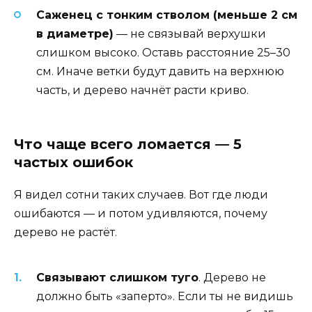
Саженец с тонким стволом (меньше 2 см
в диаметре)
— не связывай верхушки
слишком высоко. Оставь расстояние 25–30
см. Иначе ветки будут давить на верхнюю
часть, и дерево начнёт расти криво.
Что чаще всего ломается — 5
частых ошибок
Я видел сотни таких случаев. Вот где люди
ошибаются — и потом удивляются, почему
дерево не растёт.
Связывают слишком туго
. Дерево не
должно быть «заперто». Если ты не видишь