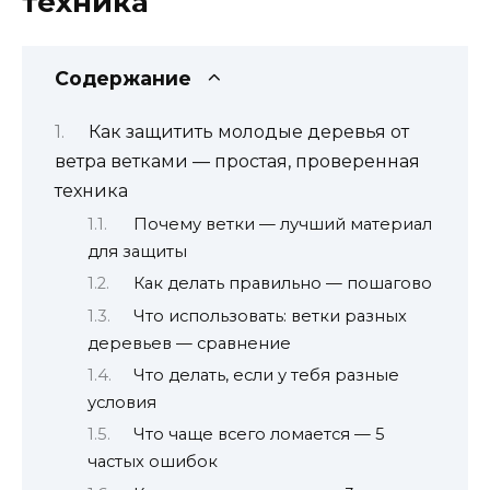
техника
Содержание
Как защитить молодые деревья от
ветра ветками — простая, проверенная
техника
Почему ветки — лучший материал
для защиты
Как делать правильно — пошагово
Что использовать: ветки разных
деревьев — сравнение
Что делать, если у тебя разные
условия
Что чаще всего ломается — 5
частых ошибок