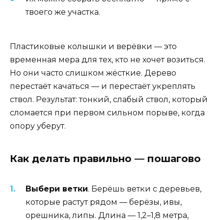
твоего же участка.
Пластиковые колышки и верёвки — это
временная мера для тех, кто не хочет возиться.
Но они часто слишком жёсткие. Дерево
перестаёт качаться — и перестаёт укреплять
ствол. Результат: тонкий, слабый ствол, который
сломается при первом сильном порыве, когда
опору уберут.
Как делать правильно — пошагово
Выбери ветки
. Берёшь ветки с деревьев,
которые растут рядом — берёзы, ивы,
орешника, липы. Длина — 1,2–1,8 метра,