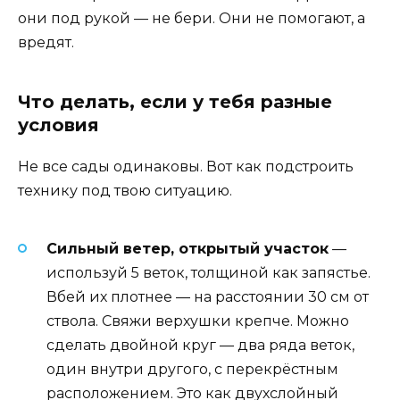
они под рукой — не бери. Они не помогают, а
вредят.
Что делать, если у тебя разные
условия
Не все сады одинаковы. Вот как подстроить
технику под твою ситуацию.
Сильный ветер, открытый участок
—
используй 5 веток, толщиной как запястье.
Вбей их плотнее — на расстоянии 30 см от
ствола. Свяжи верхушки крепче. Можно
сделать двойной круг — два ряда веток,
один внутри другого, с перекрёстным
расположением. Это как двухслойный