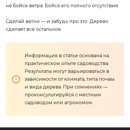
не бойся ветра. Бойся его полного отсутствия.
Сделай ветки — и забудь про это. Дерево
сделает всё остальное.
Информация в статье основана на
практическом опыте садоводства.
Результаты могут варьироваться в
зависимости от климата, типа почвы
и вида дерева. При сомнениях —
проконсультируйся с местным
садоводом или агрономом.