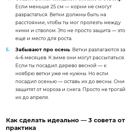
Если меньше 25 см — корни не смогут
разрастаться. Ветки должны быть на
расстоянии, чтобы ты мог пролезть между
ними и стволом. Это не просто защита — это
ещё и место для роста.
Забывают про осень
. Ветки разлагаются за
4–6 месяцев. К зиме они могут рассыпаться.
Если ты посадил дерево весной — к
ноябрю ветки уже не нужны. Но если
посадил осенью — оставь их до весны. Они
защитят от мороза и снега. Просто не трогай
их до апреля.
Как сделать идеально — 3 совета от
практика