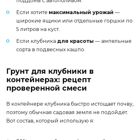
поддоны с автополивом.
Если хотите
максимальный урожай
—
широкие ящики или отдельные горшки по
5 литров на куст.
Если клубника
для красоты
— ампельные
сорта в подвесных кашпо.
Грунт для клубники в
контейнерах: рецепт
проверенной смеси
В контейнере клубника быстро истощает почву,
поэтому обычная садовая земля не подойдёт.
Вот состав, который использую я: