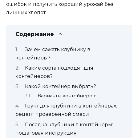
ошибок и получить хороший урожай без
лишних хлопот.
Содержание
Зачем сажать клубнику в
контейнеры?
Какие сорта подходят для
контейнеров?
Какой контейнер выбрать?
Варианты контейнеров:
Грунт для клубники в контейнерах:
рецепт проверенной смеси
Посадка клубники в контейнеры:
пошаговая инструкция