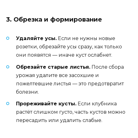
3. Обрезка и формирование
Удаляйте усы.
Если не нужны новые
розетки, обрезайте усы сразу, как только
они появятся — иначе куст ослабнет.
Обрезайте старые листья.
После сбора
урожая удалите все засохшие и
пожелтевшие листья — это предотвратит
болезни.
Прореживайте кусты.
Если клубника
растёт слишком густо, часть кустов можно
пересадить или удалить слабые.