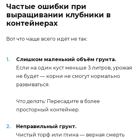
Частые ошибки при
выращивании клубники в
контейнерах
Вот что чаще всего идёт не так:
Слишком маленький объём грунта.
Если на один куст меньше 3 литров, урожая
не будет — корни не смогут нормально
развиваться.
Что делать:
Пересадите в более
просторный контейнер.
Неправильный грунт.
Чистый торф или глина — верная смерть