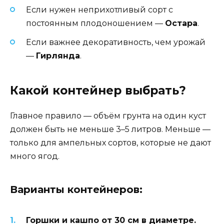
Если нужен неприхотливый сорт с
постоянным плодоношением —
Остара
.
Если важнее декоративность, чем урожай
—
Гирлянда
.
Какой контейнер выбрать?
Главное правило — объём грунта на один куст
должен быть не меньше 3–5 литров. Меньше —
только для ампельных сортов, которые не дают
много ягод.
Варианты контейнеров:
Горшки и кашпо от 30 см в диаметре.