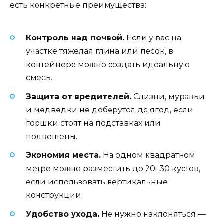
есть конкретные преимущества:
Контроль над почвой.
Если у вас на
участке тяжёлая глина или песок, в
контейнере можно создать идеальную
смесь.
Защита от вредителей.
Слизни, муравьи
и медведки не доберутся до ягод, если
горшки стоят на подставках или
подвешены.
Экономия места.
На одном квадратном
метре можно разместить до 20–30 кустов,
если использовать вертикальные
конструкции.
Удобство ухода.
Не нужно наклоняться —