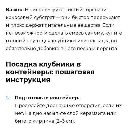
Важно:
Не используйте чистый торф или
кокосовый субстрат — они быстро пересыхают
и плохо держат питательные вещества. Если
нет возможности сделать смесь самому, купите
готовый грунт для клубники или рассады, но
обязательно добавьте в него песка и перлита.
Посадка клубники в
контейнеры: пошаговая
инструкция
Подготовьте контейнер.
Проделайте дренажные отверстия, если их
нет. На дно насыпьте слой керамзита или
битого кирпича (2–3 см).