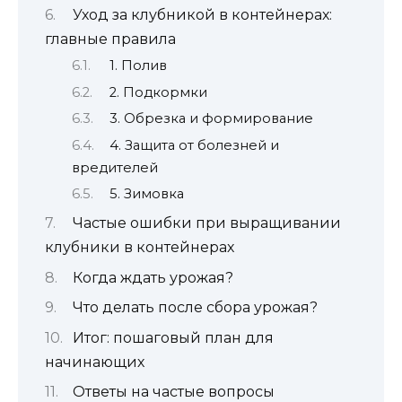
Уход за клубникой в контейнерах:
главные правила
1. Полив
2. Подкормки
3. Обрезка и формирование
4. Защита от болезней и
вредителей
5. Зимовка
Частые ошибки при выращивании
клубники в контейнерах
Когда ждать урожая?
Что делать после сбора урожая?
Итог: пошаговый план для
начинающих
Ответы на частые вопросы