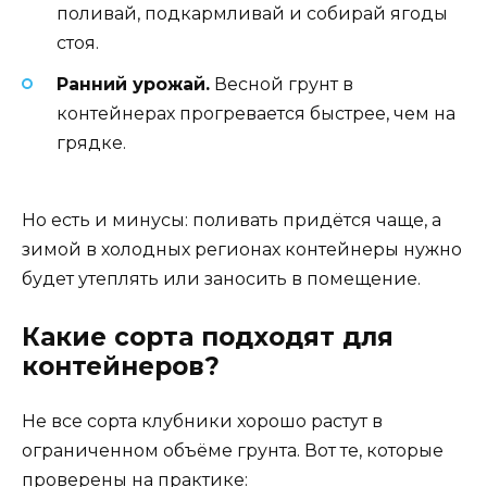
поливай, подкармливай и собирай ягоды
стоя.
Ранний урожай.
Весной грунт в
контейнерах прогревается быстрее, чем на
грядке.
Но есть и минусы: поливать придётся чаще, а
зимой в холодных регионах контейнеры нужно
будет утеплять или заносить в помещение.
Какие сорта подходят для
контейнеров?
Не все сорта клубники хорошо растут в
ограниченном объёме грунта. Вот те, которые
проверены на практике: