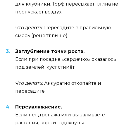
для клубники. Торф пересыхает, глина не
пропускает воздух.
Что делать:
Пересадите в правильную
смесь (рецепт выше).
Заглубление точки роста.
Если при посадке «сердечко» оказалось
под землёй, куст сгниёт.
Что делать:
Аккуратно откопайте и
пересадите.
Переувлажнение.
Если нет дренажа или вы заливаете
растения, корни задохнутся.