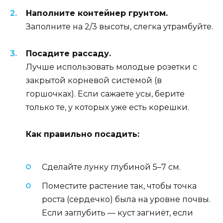
Наполните контейнер грунтом.
Заполните на 2/3 высоты, слегка утрамбуйте.
Посадите рассаду.
Лучше использовать молодые розетки с
закрытой корневой системой (в
горшочках). Если сажаете усы, берите
только те, у которых уже есть корешки.
Как правильно посадить:
Сделайте лунку глубиной 5–7 см.
Поместите растение так, чтобы точка
роста (сердечко) была на уровне почвы.
Если заглубить — куст загниёт, если