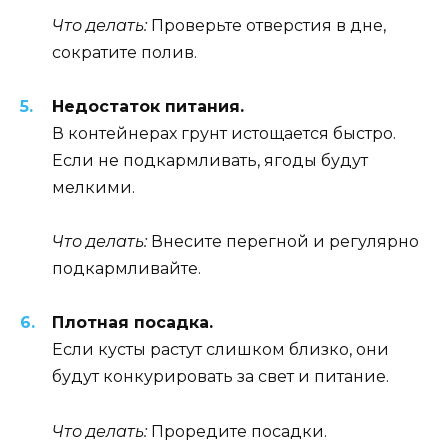
Что делать:
Проверьте отверстия в дне,
сократите полив.
Недостаток питания.
В контейнерах грунт истощается быстро.
Если не подкармливать, ягоды будут
мелкими.
Что делать:
Внесите перегной и регулярно
подкармливайте.
Плотная посадка.
Если кусты растут слишком близко, они
будут конкурировать за свет и питание.
Что делать:
Проредите посадки.