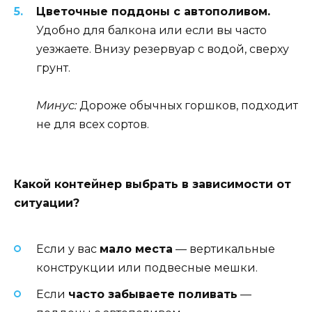
Цветочные поддоны с автополивом.
Удобно для балкона или если вы часто
уезжаете. Внизу резервуар с водой, сверху
грунт.
Минус:
Дороже обычных горшков, подходит
не для всех сортов.
Какой контейнер выбрать в зависимости от
ситуации?
Если у вас
мало места
— вертикальные
конструкции или подвесные мешки.
Если
часто забываете поливать
—