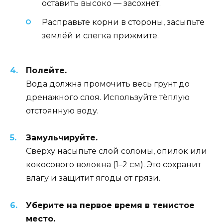
оставить высоко — засохнет.
Расправьте корни в стороны, засыпьте
землёй и слегка прижмите.
Полейте.
Вода должна промочить весь грунт до
дренажного слоя. Используйте тёплую
отстоянную воду.
Замульчируйте.
Сверху насыпьте слой соломы, опилок или
кокосового волокна (1–2 см). Это сохранит
влагу и защитит ягоды от грязи.
Уберите на первое время в тенистое
место.