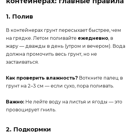
контейнерах: главные правила
1. Полив
В контейнерах грунт пересыхает быстрее, чем
на грядке. Летом поливайте
ежедневно
, в
жару — дважды в день (утром и вечером). Вода
должна промочить весь грунт, но не
застаиваться.
Как проверить влажность?
Воткните палец в
грунт на 2–3 см — если сухо, пора поливать.
Важно:
Не лейте воду на листья и ягоды — это
провоцирует гниль.
2. Подкормки