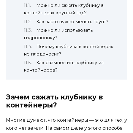
Можно ли сажать клубнику в
контейнерах круглый год?
Как часто нужно менять грунт?
Можно ли использовать
гидропонику?
Почему клубника в контейнерах
не плодоносит?
Как размножить клубнику из
контейнеров?
Зачем сажать клубнику в
контейнеры?
Многие думают, что контейнеры — это для тех, у
кого нет земли. На самом деле у этого способа