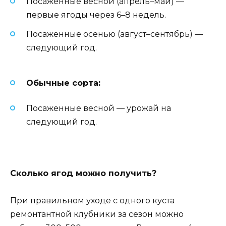
Посаженные весной (апрель–май) —
первые ягоды через 6–8 недель.
Посаженные осенью (август–сентябрь) —
следующий год.
Обычные сорта:
Посаженные весной — урожай на
следующий год.
Сколько ягод можно получить?
При правильном уходе с одного куста
ремонтантной клубники за сезон можно