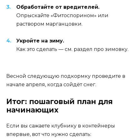
Обработайте от вредителей.
Опрыскайте «Фитоспорином» или
раствором марганцовки.
Укройте на зиму.
Как это сделать — см. раздел про зимовку.
Весной следующую подкормку проведите в
начале апреля, когда сойдёт снег.
Итог: пошаговый план для
начинающих
Если вы сажаете клубнику в контейнеры
впервые, вот что нужно сделать: