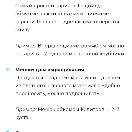
Самый простой вариант. Подойдут
обычные пластиковые или глиняные
горшки. Главное — дренажные отверстия
снизу.
Пример:
В горшке диаметром 40 см можно
посадить 1–2 куста ремонтантной клубники.
Мешки для выращивания.
Продаются в садовых магазинах, сделаны
из плотного нетканого материала. Удобно
переносить, можно подвешивать.
Пример:
Мешок объёмом 10 литров — 2–3
куста.