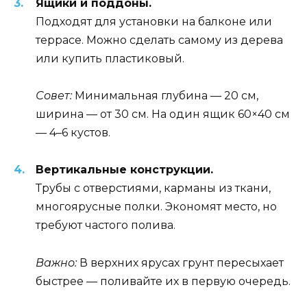
Ящики и поддоны.
Подходят для установки на балконе или
террасе. Можно сделать самому из дерева
или купить пластиковый.
Совет:
Минимальная глубина — 20 см,
ширина — от 30 см. На один ящик 60×40 см
— 4–6 кустов.
Вертикальные конструкции.
Трубы с отверстиями, карманы из ткани,
многоярусные полки. Экономят место, но
требуют частого полива.
Важно:
В верхних ярусах грунт пересыхает
быстрее — поливайте их в первую очередь.