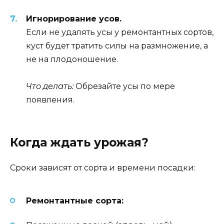
Игнорирование усов.
Если не удалять усы у ремонтантных сортов,
куст будет тратить силы на размножение, а
не на плодоношение.
Что делать:
Обрезайте усы по мере
появления.
Когда ждать урожая?
Сроки зависят от сорта и времени посадки:
Ремонтантные сорта: