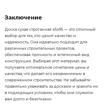
Заключение
Доска сухая строганная 45х95 — это отличный
выбор для тех, кто ценит качество и
надежность. Она идеально подходит для
различных строительных проектов,
обеспечивая прочность и эстетичный вид
конструкции. Выбирая этот материал, вы
получаете оптимальное сочетание цены и
качества, что делает его незаменимым в
современном строительстве. Не забывайте
правильно ухаживать за досками и хранить их
в подходящих условиях, чтобы они служили
вам долго и безотказно.