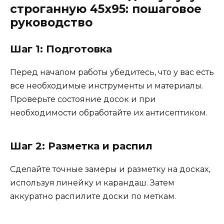
строганную 45х95: пошаговое
руководство
Шаг 1: Подготовка
Перед началом работы убедитесь, что у вас есть
все необходимые инструменты и материалы.
Проверьте состояние досок и при
необходимости обработайте их антисептиком.
Шаг 2: Разметка и распил
Сделайте точные замеры и разметку на досках,
используя линейку и карандаш. Затем
аккуратно распилите доски по меткам.