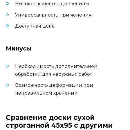
Высокое качество древесины
Универсальность применения
Доступная цена
Минусы
Необходимость дополнительной
обработки для наружных работ
Возможность деформации при
неправильном хранении
Сравнение доски сухой
строганной 45х95 с другими