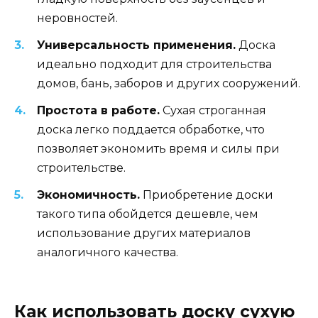
неровностей.
Универсальность применения.
Доска
идеально подходит для строительства
домов, бань, заборов и других сооружений.
Простота в работе.
Сухая строганная
доска легко поддается обработке, что
позволяет экономить время и силы при
строительстве.
Экономичность.
Приобретение доски
такого типа обойдется дешевле, чем
использование других материалов
аналогичного качества.
Как использовать доску сухую