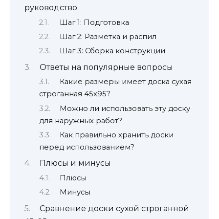
руководство
Шаг 1: Подготовка
Шаг 2: Разметка и распил
Шаг 3: Сборка конструкции
Ответы на популярные вопросы
Какие размеры имеет доска сухая
строганная 45х95?
Можно ли использовать эту доску
для наружных работ?
Как правильно хранить доски
перед использованием?
Плюсы и минусы
Плюсы
Минусы
Сравнение доски сухой строганной