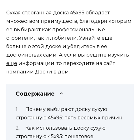
Сухая строганная доска 45х95 обладает
множеством преимуществ, благодаря которым
ее выбирают как профессиональные
строители, так и любители. Узнайте еще
больше о этой доске и убедитесь в ее
достоинствах сами. А если вы решите изучить
еще
информации, то переходите на сайт
компании Доски в дом.
Содержание
Почему выбирают доску сухую
строганную 45х95: пять весомых причин
Как использовать доску сухую
строганную 45х95: пошаговое