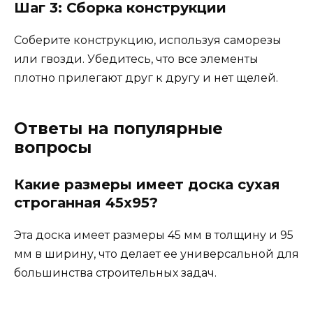
Шаг 3: Сборка конструкции
Соберите конструкцию, используя саморезы
или гвозди. Убедитесь, что все элементы
плотно прилегают друг к другу и нет щелей.
Ответы на популярные
вопросы
Какие размеры имеет доска сухая
строганная 45х95?
Эта доска имеет размеры 45 мм в толщину и 95
мм в ширину, что делает ее универсальной для
большинства строительных задач.