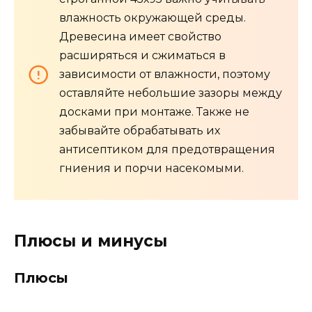
влажность окружающей среды.
Древесина имеет свойство
расширяться и сжиматься в
зависимости от влажности, поэтому
оставляйте небольшие зазоры между
досками при монтаже. Также не
забывайте обрабатывать их
антисептиком для предотвращения
гниения и порчи насекомыми.
Плюсы и минусы
Плюсы