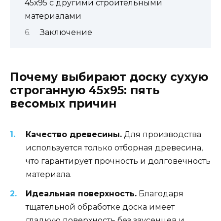
45х95 с другими строительными
материалами
Заключение
Почему выбирают доску сухую
строганную 45х95: пять
весомых причин
Качество древесины.
Для производства
используется только отборная древесина,
что гарантирует прочность и долговечность
материала.
Идеальная поверхность.
Благодаря
тщательной обработке доска имеет
гладкую поверхность без заусенцев и