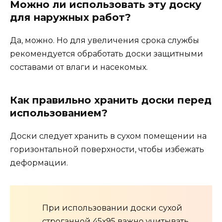
Можно ли использовать эту доску
для наружных работ?
Да, можно. Но для увеличения срока службы
рекомендуется обработать доски защитными
составами от влаги и насекомых.
Как правильно хранить доски перед
использованием?
Доски следует хранить в сухом помещении на
горизонтальной поверхности, чтобы избежать
деформации.
При использовании доски сухой
строганной 45х95 важно учитывать