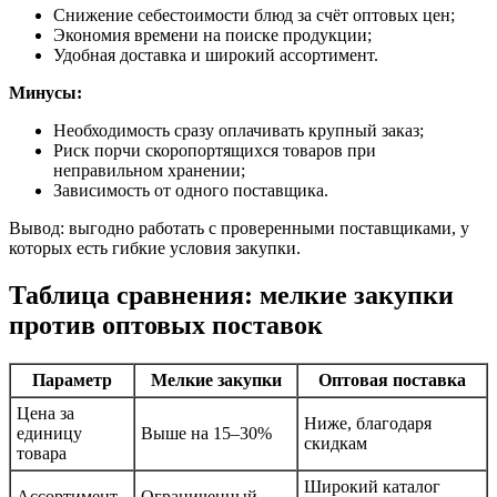
Снижение себестоимости блюд за счёт оптовых цен;
Экономия времени на поиске продукции;
Удобная доставка и широкий ассортимент.
Минусы:
Необходимость сразу оплачивать крупный заказ;
Риск порчи скоропортящихся товаров при
неправильном хранении;
Зависимость от одного поставщика.
Вывод: выгодно работать с проверенными поставщиками, у
которых есть гибкие условия закупки.
Таблица сравнения: мелкие закупки
против оптовых поставок
Параметр
Мелкие закупки
Оптовая поставка
Цена за
Ниже, благодаря
единицу
Выше на 15–30%
скидкам
товара
Широкий каталог
Ассортимент
Ограниченный