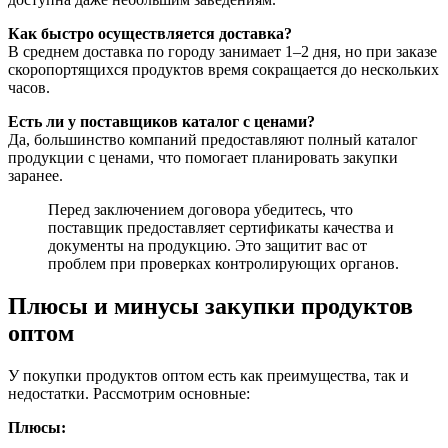
Как быстро осуществляется доставка?
В среднем доставка по городу занимает 1–2 дня, но при заказе
скоропортящихся продуктов время сокращается до нескольких
часов.
Есть ли у поставщиков каталог с ценами?
Да, большинство компаний предоставляют полный каталог
продукции с ценами, что помогает планировать закупки
заранее.
Перед заключением договора убедитесь, что
поставщик предоставляет сертификаты качества и
документы на продукцию. Это защитит вас от
проблем при проверках контролирующих органов.
Плюсы и минусы закупки продуктов
оптом
У покупки продуктов оптом есть как преимущества, так и
недостатки. Рассмотрим основные:
Плюсы: