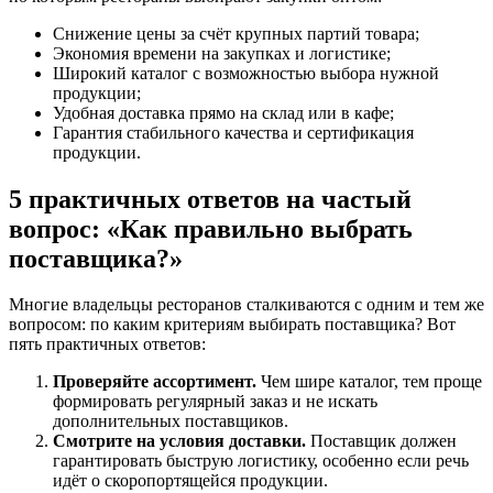
Снижение цены за счёт крупных партий товара;
Экономия времени на закупках и логистике;
Широкий каталог с возможностью выбора нужной
продукции;
Удобная доставка прямо на склад или в кафе;
Гарантия стабильного качества и сертификация
продукции.
5 практичных ответов на частый
вопрос: «Как правильно выбрать
поставщика?»
Многие владельцы ресторанов сталкиваются с одним и тем же
вопросом: по каким критериям выбирать поставщика? Вот
пять практичных ответов:
Проверяйте ассортимент.
Чем шире каталог, тем проще
формировать регулярный заказ и не искать
дополнительных поставщиков.
Смотрите на условия доставки.
Поставщик должен
гарантировать быструю логистику, особенно если речь
идёт о скоропортящейся продукции.