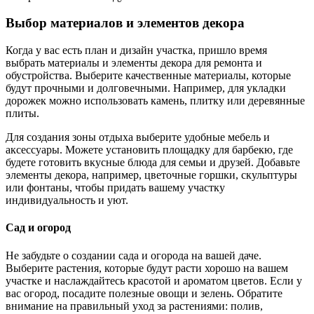
Выбор материалов и элементов декора
Когда у вас есть план и дизайн участка, пришло время
выбрать материалы и элементы декора для ремонта и
обустройства. Выберите качественные материалы, которые
будут прочными и долговечными. Например, для укладки
дорожек можно использовать камень, плитку или деревянные
плиты.
Для создания зоны отдыха выберите удобные мебель и
аксессуары. Можете установить площадку для барбекю, где
будете готовить вкусные блюда для семьи и друзей. Добавьте
элементы декора, например, цветочные горшки, скульптуры
или фонтаны, чтобы придать вашему участку
индивидуальность и уют.
Сад и огород
Не забудьте о создании сада и огорода на вашей даче.
Выберите растения, которые будут расти хорошо на вашем
участке и наслаждайтесь красотой и ароматом цветов. Если у
вас огород, посадите полезные овощи и зелень. Обратите
внимание на правильный уход за растениями: полив,