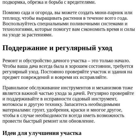
подкормка, обрезка и борьба с вредителями.
Помимо сада и огорода, вы можете создать мини-парник или
теплицу, чтобы выращивать растения в течение всего года.
Воспользуйтесь специальными поливочными системами и
технологиями, которые помогут вам сэкономить время и силы
на уходе за растениями.
Поддержание и регулярный уход
Ремонт и обустройство дачного участка – это только начало.
Чтобы ваша дача всегда была в хорошем состоянии, требуется
регулярный уход. Постоянно проверяйте участок и здания на
предмет повреждений и вовремя их исправляйте.
Правильное обслуживание инструментов и механизмов тоже
является важной частью ухода за дачей. Регулярно проверяйте
и поддерживайте в исправности садовый инструмент,
мотокосы и другую технику. Запаситесь необходимыми
материалами: грунт, удобрения, краски и многое другое,
чтобы в случае необходимости всегда иметь возможность
провести быстрый ремонт или обновление.
Идеи для улучшения участка