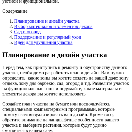
уютной и функциональной.
Содержание
Планирование и дизайн участка
Выбор материалов и элементов декора
Сад и огород
Поддержание и регулярный уход
Идеи для улучшения участка
Планирование и дизайн участка
Перед тем, как приступить к ремонту и обустройству дачного
участка, необходимо разработать план и дизайн. Вам нужно
определить, какие зоны вы хотите создать на вашей даче: зону
отдыха, зону для барбекю, сад, огород и т.д. Разделите участок
на функциональные зоны и подумайте, какие материалы и
элементы декора вы хотите использовать.
Создайте план участка на бумаге или воспользуйтесь
специальными компьютерными программами, которые
помогут вам визуализировать ваш дизайн. Кроме того,
обратите внимание на ландшафтные особенности вашего
участка и выберите растения, которые будут удачно
смотреться в вашем саду.