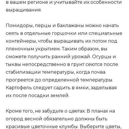
в вашем регионе и учитывайте их особенности
выращивания.
Помидоры, перцы и баклажаны можно начать
сеять в отдельные горшочки или специальные
контейнеры, чтобы выращивать их потом под
пленочным укрытием. Таким образом, вы
сможете получить ранний урожай. Огурцы и
тыквы непосредственно в грунт сеются после
стабилизации температуры, когда почва
прогреется до определенной температуры.
Картофель следует садить в ямки, заделывая
их после посадки землей.
Кроме того, не забудьте о цветах. В планах на
огород весной обязательно должны быть
красивые цветочные клумбы. Выберите цветы,