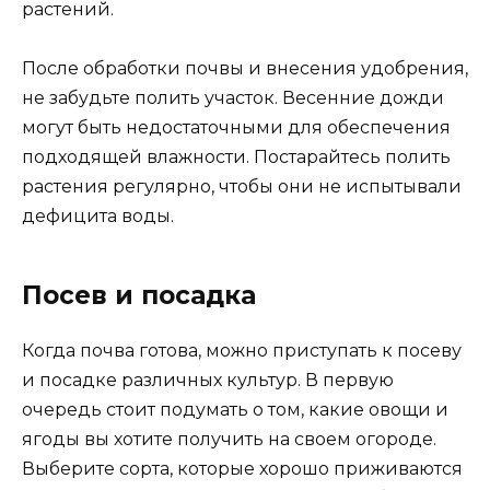
растений.
После обработки почвы и внесения удобрения,
не забудьте полить участок. Весенние дожди
могут быть недостаточными для обеспечения
подходящей влажности. Постарайтесь полить
растения регулярно, чтобы они не испытывали
дефицита воды.
Посев и посадка
Когда почва готова, можно приступать к посеву
и посадке различных культур. В первую
очередь стоит подумать о том, какие овощи и
ягоды вы хотите получить на своем огороде.
Выберите сорта, которые хорошо приживаются