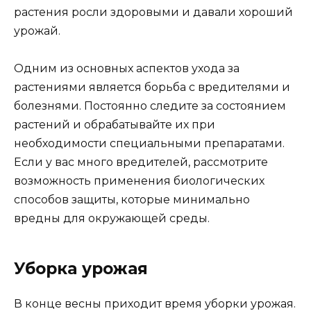
растения росли здоровыми и давали хороший
урожай.
Одним из основных аспектов ухода за
растениями является борьба с вредителями и
болезнями. Постоянно следите за состоянием
растений и обрабатывайте их при
необходимости специальными препаратами.
Если у вас много вредителей, рассмотрите
возможность применения биологических
способов защиты, которые минимально
вредны для окружающей среды.
Уборка урожая
В конце весны приходит время уборки урожая.