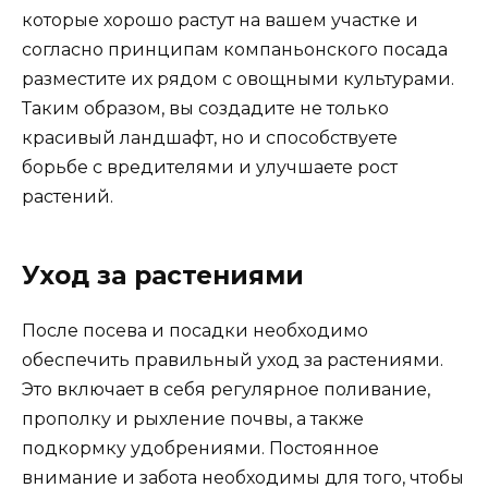
которые хорошо растут на вашем участке и
согласно принципам компаньонского посада
разместите их рядом с овощными культурами.
Таким образом, вы создадите не только
красивый ландшафт, но и способствуете
борьбе с вредителями и улучшаете рост
растений.
Уход за растениями
После посева и посадки необходимо
обеспечить правильный уход за растениями.
Это включает в себя регулярное поливание,
прополку и рыхление почвы, а также
подкормку удобрениями. Постоянное
внимание и забота необходимы для того, чтобы