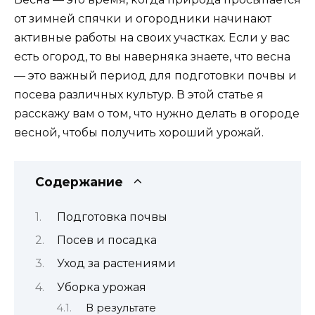
от зимней спячки и огородники начинают
активные работы на своих участках. Если у вас
есть огород, то вы наверняка знаете, что весна
— это важный период для подготовки почвы и
посева различных культур. В этой статье я
расскажу вам о том, что нужно делать в огороде
весной, чтобы получить хороший урожай.
Содержание
Подготовка почвы
Посев и посадка
Уход за растениями
Уборка урожая
В результате