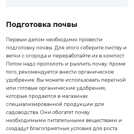
Подготовка почвы
Первым делом необходимо провести
подготовку почвы. Для этого соберите листву и
ветки с огорода и переработайте их в компост.
Потом надо прополоть и рыхлить почву. Кроме
того, рекомендуется внести органическое
удобрение. Вы можете использовать перегной
или готовые органические удобрения,
которые продаются в магазинах
специализированной продукции для
садоводства. Они обогатят почву
необходимыми питательными веществами и
создадут благоприятные условия для роста