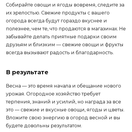
Собирайте овощи и ягоды вовремя, следите за
их зрелостью. Свежие продукты с вашего
огорода всегда будут гораздо вкуснее и
полезнее, чем те, что продаются в магазинах. Не
забывайте делать приятные подарки своим
друзьям и близким — свежие овощи и фрукты
всегда вызывают радость и благодарность.
В результате
Весна — это время начала и обещание нового
урожая. Огородное хозяйство требует
терпения, знаний и усилий, но награда за все
это — свежие и вкусные овощи, ягоды и цветы.
Вложите свою энергию в огород весной и вы
будете довольны результатом.