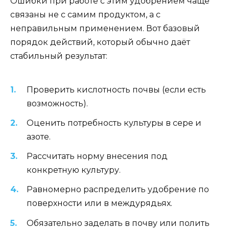
Ошибки при работе с этим удобрением чаще
связаны не с самим продуктом, а с
неправильным применением. Вот базовый
порядок действий, который обычно даёт
стабильный результат:
Проверить кислотность почвы (если есть
возможность).
Оценить потребность культуры в сере и
азоте.
Рассчитать норму внесения под
конкретную культуру.
Равномерно распределить удобрение по
поверхности или в междурядьях.
Обязательно заделать в почву или полить