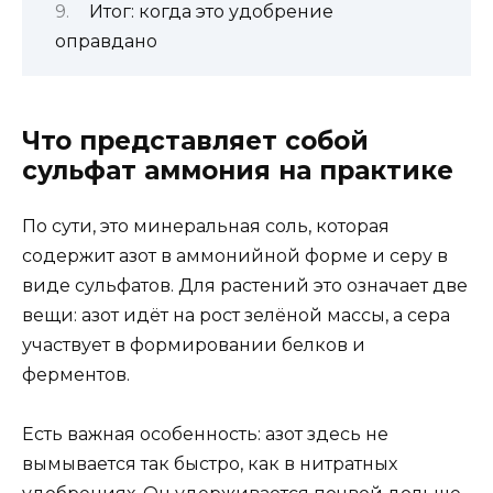
Итог: когда это удобрение
оправдано
Что представляет собой
сульфат аммония на практике
По сути, это минеральная соль, которая
содержит азот в аммонийной форме и серу в
виде сульфатов. Для растений это означает две
вещи: азот идёт на рост зелёной массы, а сера
участвует в формировании белков и
ферментов.
Есть важная особенность: азот здесь не
вымывается так быстро, как в нитратных