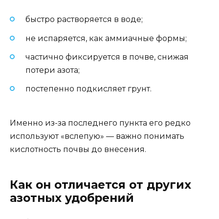
быстро растворяется в воде;
не испаряется, как аммиачные формы;
частично фиксируется в почве, снижая
потери азота;
постепенно подкисляет грунт.
Именно из-за последнего пункта его редко
используют «вслепую» — важно понимать
кислотность почвы до внесения.
Как он отличается от других
азотных удобрений