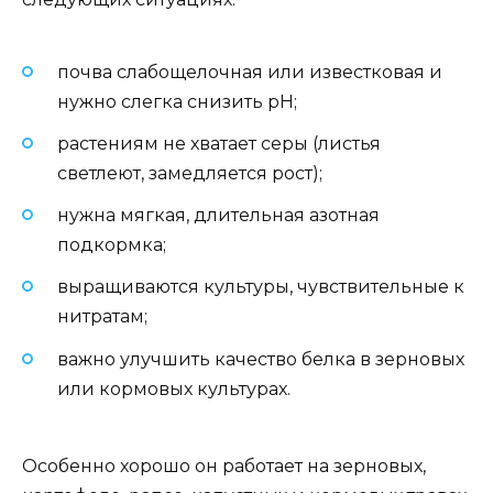
почва слабощелочная или известковая и
нужно слегка снизить pH;
растениям не хватает серы (листья
светлеют, замедляется рост);
нужна мягкая, длительная азотная
подкормка;
выращиваются культуры, чувствительные к
нитратам;
важно улучшить качество белка в зерновых
или кормовых культурах.
Особенно хорошо он работает на зерновых,