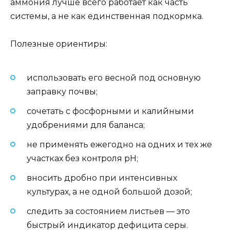
аммония лучше всего работает как часть
системы, а не как единственная подкормка.
Полезные ориентиры:
использовать его весной под основную
заправку почвы;
сочетать с фосфорными и калийными
удобрениями для баланса;
не применять ежегодно на одних и тех же
участках без контроля pH;
вносить дробно при интенсивных
культурах, а не одной большой дозой;
следить за состоянием листьев — это
быстрый индикатор дефицита серы.