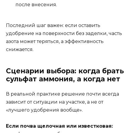
после внесения.
Последний шаг важен: если оставить
удобрение на поверхности без заделки, часть
азота может теряться, а эффективность
снижается.
Сценарии выбора: когда брать
сульфат аммония, а когда нет
В реальной практике решение почти всегда
зависит от ситуации на участке, а не от
«лучшего удобрения вообще».
Если почва щелочная или известковая: