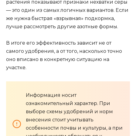
растения показывают признаки нехватки серы
— это один из самых логичных вариантов. Если
же нужна быстрая «взрывная» подкормка,
лучше рассмотреть другие азотные формы.
В итоге его эффективность зависит не от
самого удобрения, а от того, насколько точно
оно вписано в конкретную ситуацию на
участке.
Информация носит
ознакомительный характер. При
выборе схемы удобрений и норм
внесения стоит учитывать
особенности почвы и культуры, а при