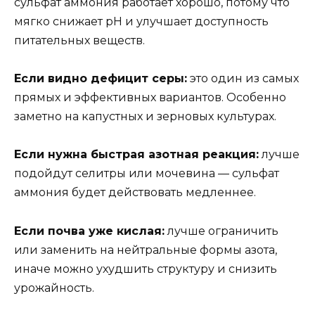
сульфат аммония работает хорошо, потому что
мягко снижает pH и улучшает доступность
питательных веществ.
Если видно дефицит серы:
это один из самых
прямых и эффективных вариантов. Особенно
заметно на капустных и зерновых культурах.
Если нужна быстрая азотная реакция:
лучше
подойдут селитры или мочевина — сульфат
аммония будет действовать медленнее.
Если почва уже кислая:
лучше ограничить
или заменить на нейтральные формы азота,
иначе можно ухудшить структуру и снизить
урожайность.