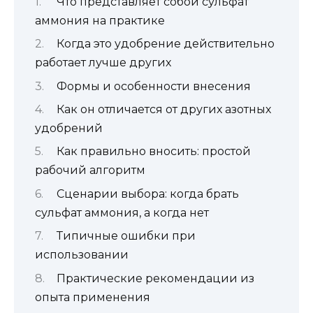
Что представляет собой сульфат
аммония на практике
Когда это удобрение действительно
работает лучше других
Формы и особенности внесения
Как он отличается от других азотных
удобрений
Как правильно вносить: простой
рабочий алгоритм
Сценарии выбора: когда брать
сульфат аммония, а когда нет
Типичные ошибки при
использовании
Практические рекомендации из
опыта применения