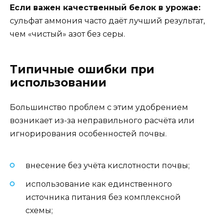
Если важен качественный белок в урожае:
сульфат аммония часто даёт лучший результат,
чем «чистый» азот без серы.
Типичные ошибки при
использовании
Большинство проблем с этим удобрением
возникает из-за неправильного расчёта или
игнорирования особенностей почвы.
внесение без учёта кислотности почвы;
использование как единственного
источника питания без комплексной
схемы;