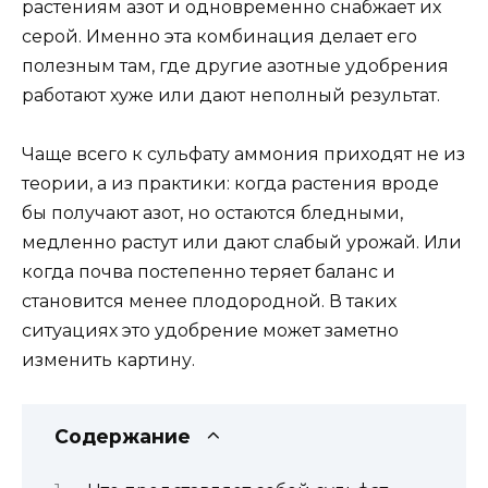
растениям азот и одновременно снабжает их
серой. Именно эта комбинация делает его
полезным там, где другие азотные удобрения
работают хуже или дают неполный результат.
Чаще всего к сульфату аммония приходят не из
теории, а из практики: когда растения вроде
бы получают азот, но остаются бледными,
медленно растут или дают слабый урожай. Или
когда почва постепенно теряет баланс и
становится менее плодородной. В таких
ситуациях это удобрение может заметно
изменить картину.
Содержание