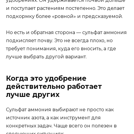
удобрениях. Он удерживается почвой дольше
и поступает растениям постепенно. Это делает
подкормку более «ровной» и предсказуемой.
Но есть и обратная сторона — сульфат аммония
подкисляет почву. Это не всегда плохо, но
требует понимания, куда его вносить, а где
лучше выбрать другой вариант.
Когда это удобрение
действительно работает
лучше других
Сульфат аммония выбирают не просто как
источник азота, а как инструмент для
конкретных задач. Чаще всего он полезен в
следующих ситуациях: