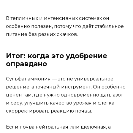
В тепличных и интенсивных системах он
особенно полезен, потому что даёт стабильное
питание без резких скачков.
Итог: когда это удобрение
оправдано
Сульфат аммония — это не универсальное
решение, а точечный инструмент. Он особенно
ценен там, где нужно одновременно дать азот
и серу, улучшить качество урожая и слегка
скорректировать реакцию почвы.
Если почва нейтральная или щелочная, а