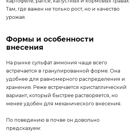
картофеле, рапсе, капустных и кормовых травах.
Там, где важен не только рост, но и качество
урожая.
Формы и особенности
внесения
На рынке сульфат аммония чаще всего
встречается в гранулированной форме. Она
удобнее для равномерного распределения и
хранения. Реже встречается кристаллический
вариант, который быстрее растворяется, но
менее удобен для механического внесения.
По поведению в почве он довольно
предсказуем: