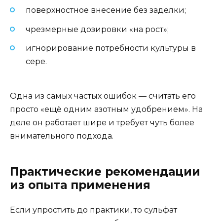
поверхностное внесение без заделки;
чрезмерные дозировки «на рост»;
игнорирование потребности культуры в
сере.
Одна из самых частых ошибок — считать его
просто «ещё одним азотным удобрением». На
деле он работает шире и требует чуть более
внимательного подхода.
Практические рекомендации
из опыта применения
Если упростить до практики, то сульфат