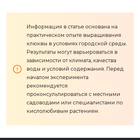
Информация в статье основана на
практическом опыте выращивания
клюквы в условиях городской среды.
Результаты могут варьироваться в
зависимости от климата, качества
воды и условий содержания. Перед
началом эксперимента
рекомендуется
проконсультироваться с местными
садоводами или специалистами по
кислолюбивым растениям.