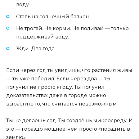
воду.
Ставь на солнечный балкон.
Не трогай. Не корми. Не поливай — только
поддерживай воду.
Жди. Два года.
Если через год ты увидишь, что растения живы
— ты уже победил. Если через два — ты
получил не просто ягоду. Ты получил
доказательство: даже в городе можно
вырастить то, что считается невозможным.
Ты не делаешь сад. Ты создаёшь микросреду. И
это — гораздо мощнее, чем просто «посадить в
землю».