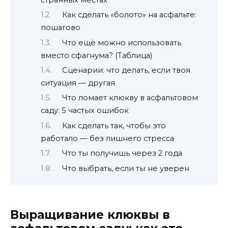
Как сделать «болото» на асфальте:
пошагово
Что ещё можно использовать
вместо сфагнума? (Таблица)
Сценарии: что делать, если твоя
ситуация — другая
Что ломает клюкву в асфальтовом
саду: 5 частых ошибок
Как сделать так, чтобы это
работало — без лишнего стресса
Что ты получишь через 2 года
Что выбрать, если ты не уверен
Выращивание клюквы в