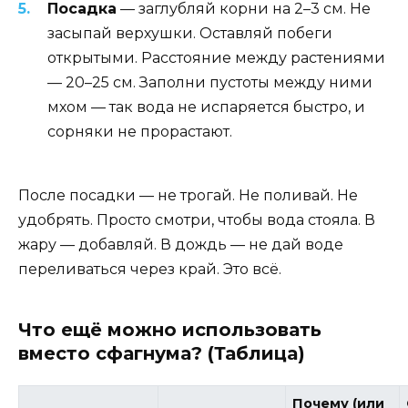
Посадка
— заглубляй корни на 2–3 см. Не
засыпай верхушки. Оставляй побеги
открытыми. Расстояние между растениями
— 20–25 см. Заполни пустоты между ними
мхом — так вода не испаряется быстро, и
сорняки не прорастают.
После посадки — не трогай. Не поливай. Не
удобрять. Просто смотри, чтобы вода стояла. В
жару — добавляй. В дождь — не дай воде
переливаться через край. Это всё.
Что ещё можно использовать
вместо сфагнума? (Таблица)
Почему (или