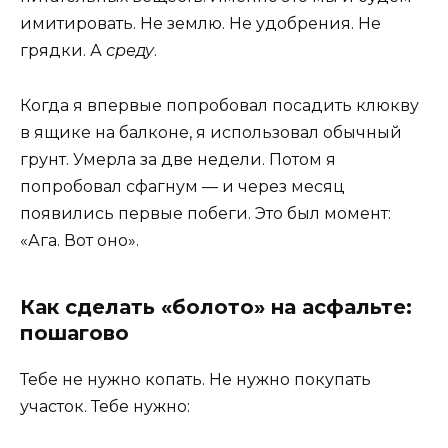
имитировать. Не землю. Не удобрения. Не
грядки. А
среду
.
Когда я впервые попробовал посадить клюкву
в ящике на балконе, я использовал обычный
грунт. Умерла за две недели. Потом я
попробовал сфагнум — и через месяц
появились первые побеги. Это был момент:
«Ага. Вот оно».
Как сделать «болото» на асфальте:
пошагово
Тебе не нужно копать. Не нужно покупать
участок. Тебе нужно: