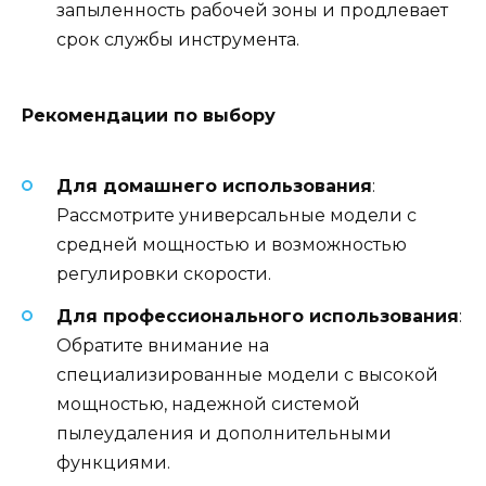
запыленность рабочей зоны и продлевает
срок службы инструмента.
Рекомендации по выбору
Для домашнего использования
:
Рассмотрите универсальные модели с
средней мощностью и возможностью
регулировки скорости.
Для профессионального использования
:
Обратите внимание на
специализированные модели с высокой
мощностью, надежной системой
пылеудаления и дополнительными
функциями.