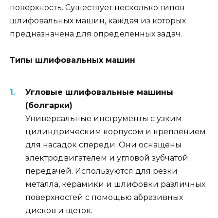
поверхность. Существует несколько типов
шлифовальных машин, каждая из которых
предназначена для определенных задач.
Типы шлифовальных машин
Угловые шлифовальные машины
(болгарки)
Универсальные инструменты с узким
цилиндрическим корпусом и креплением
для насадок спереди. Они оснащены
электродвигателем и угловой зубчатой
передачей. Используются для резки
металла, керамики и шлифовки различных
поверхностей с помощью абразивных
дисков и щеток.