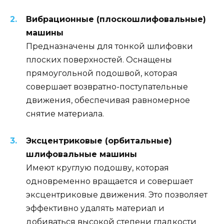
Вибрационные (плоскошлифовальные)
машины
Предназначены для тонкой шлифовки
плоских поверхностей. Оснащены
прямоугольной подошвой, которая
совершает возвратно-поступательные
движения, обеспечивая равномерное
снятие материала.
Эксцентриковые (орбитальные)
шлифовальные машины
Имеют круглую подошву, которая
одновременно вращается и совершает
эксцентриковые движения. Это позволяет
эффективно удалять материал и
добиваться высокой степени гладкости