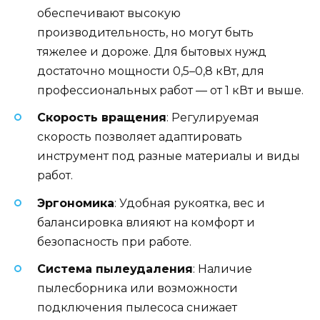
обеспечивают высокую
производительность, но могут быть
тяжелее и дороже. Для бытовых нужд
достаточно мощности 0,5–0,8 кВт, для
профессиональных работ — от 1 кВт и выше.
Скорость вращения
: Регулируемая
скорость позволяет адаптировать
инструмент под разные материалы и виды
работ.
Эргономика
: Удобная рукоятка, вес и
балансировка влияют на комфорт и
безопасность при работе.
Система пылеудаления
: Наличие
пылесборника или возможности
подключения пылесоса снижает