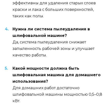
эффективны для удаления старых слоев
краски и лака с больших поверхностей,
таких как полы.
Нужна ли система пылеудаления в
шлифовальной машине?
Да, система пылеудаления снижает
запыленность рабочей зоны и улучшает
качество работы.
Какой мощности должна быть
шлифовальная машина для домашнего
использования?
Для домашних работ достаточно
шлифовальной машины мощностью 0,5–0,8
кВт.