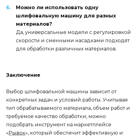
Можно ли использовать одну
шлифовальную машину для разных
материалов?
Да, универсальные модели с регулировкой
скорости и сменными насадками подходят
для обработки различных материалов.
Заключение
Выбор шлифовальной машины зависит от
конкретных задач и условий работы. Учитывая
тип обрабатываемого материала, объем работ и
требуемое качество обработки, можно
подобрать инструмент на маркетплейсе
«
Рывок
«, который обеспечит эффективную и