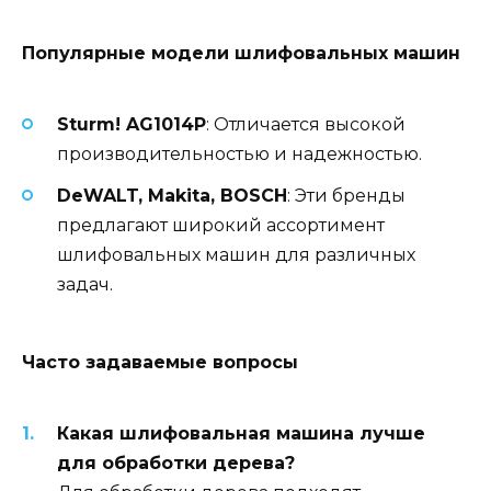
Популярные модели шлифовальных машин
Sturm! AG1014P
: Отличается высокой
производительностью и надежностью.
DeWALT, Makita, BOSCH
: Эти бренды
предлагают широкий ассортимент
шлифовальных машин для различных
задач.
Часто задаваемые вопросы
Какая шлифовальная машина лучше
для обработки дерева?