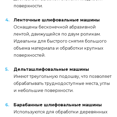
поверхности.
Ленточные шлифовальные машины
Оснащены бесконечной абразивной
лентой, движущейся по двум роликам.
Идеальны для быстрого снятия большого
объема материала и обработки крупных
поверхностей.
Дельташлифовальные машины
Имеют треугольную подошву, что позволяет
обрабатывать труднодоступные места, углы
и небольшие поверхности.
Барабанные шлифовальные машины
Используются для обработки деревянных