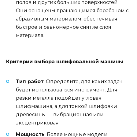
полов и других больших поверхностей.
Они оснащены вращающимся барабаном с
абразивным материалом, обеспечивая
быстрое и равномерное снятие слоя
материала.
Критерии выбора шлифовальной машины
Тип работ
: Определите, для каких задач
будет использоваться инструмент. Для
резки металла подойдет угловая
шлифмашина, а для тонкой шлифовки
древесины — вибрационная или
эксцентриковая.
Мощность
: Более мощные модели