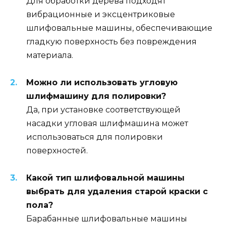
Для обработки дерева подходят
вибрационные и эксцентриковые
шлифовальные машины, обеспечивающие
гладкую поверхность без повреждения
материала.
Можно ли использовать угловую
шлифмашину для полировки?
Да, при установке соответствующей
насадки угловая шлифмашина может
использоваться для полировки
поверхностей.
Какой тип шлифовальной машины
выбрать для удаления старой краски с
пола?
Барабанные шлифовальные машины